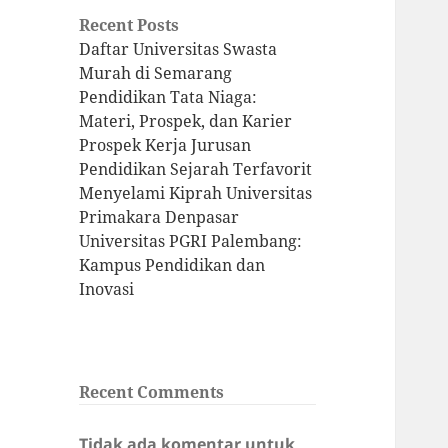
Recent Posts
Daftar Universitas Swasta
Murah di Semarang
Pendidikan Tata Niaga:
Materi, Prospek, dan Karier
Prospek Kerja Jurusan
Pendidikan Sejarah Terfavorit
Menyelami Kiprah Universitas
Primakara Denpasar
Universitas PGRI Palembang:
Kampus Pendidikan dan
Inovasi
Recent Comments
Tidak ada komentar untuk