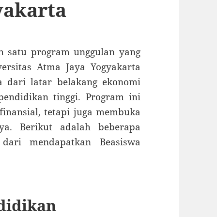
yakarta
h satu program unggulan yang
ersitas Atma Jaya Yogyakarta
 dari latar belakang ekonomi
didikan tinggi. Program ini
inansial, tetapi juga membuka
ya. Berikut adalah beberapa
 dari mendapatkan Beasiswa
didikan