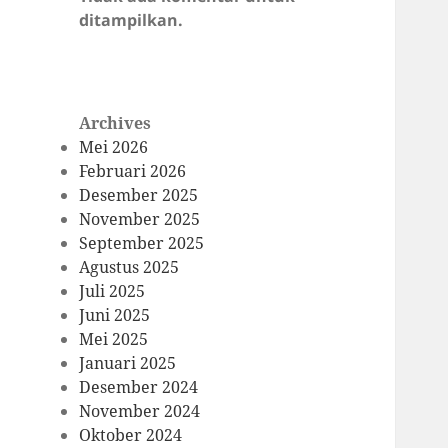
ditampilkan.
Archives
Mei 2026
Februari 2026
Desember 2025
November 2025
September 2025
Agustus 2025
Juli 2025
Juni 2025
Mei 2025
Januari 2025
Desember 2024
November 2024
Oktober 2024