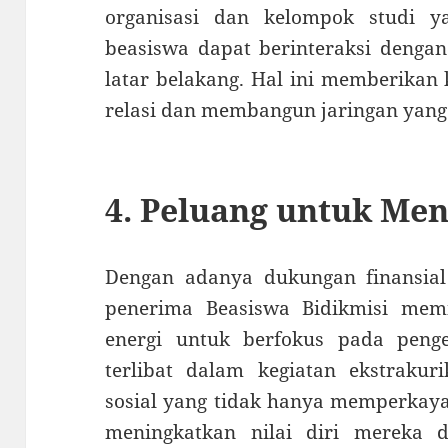
organisasi dan kelompok studi y
beasiswa dapat berinteraksi dengan
latar belakang. Hal ini memberika
relasi dan membangun jaringan yang
4.
Peluang untuk Me
Dengan adanya dukungan finansia
penerima Beasiswa Bidikmisi mem
energi untuk berfokus pada peng
terlibat dalam kegiatan ekstrakuri
sosial yang tidak hanya memperkaya
meningkatkan nilai diri mereka 