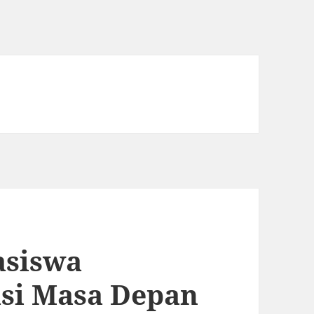
asiswa
asi Masa Depan