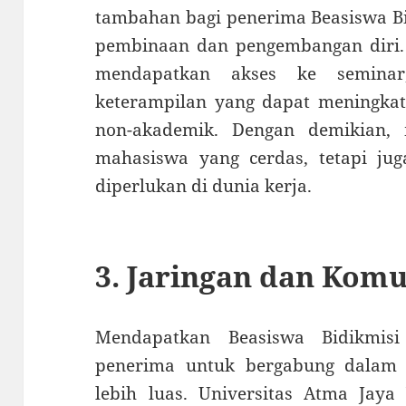
tambahan bagi penerima Beasiswa B
pembinaan dan pengembangan diri. 
mendapatkan akses ke seminar
keterampilan yang dapat meningka
non-akademik. Dengan demikian,
mahasiswa yang cerdas, tetapi jug
diperlukan di dunia kerja.
3.
Jaringan dan Komu
Mendapatkan Beasiswa Bidikmis
penerima untuk bergabung dalam 
lebih luas. Universitas Atma Jaya