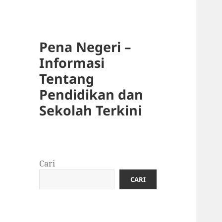
Pena Negeri –
Informasi
Tentang
Pendidikan dan
Sekolah Terkini
Cari
CARI