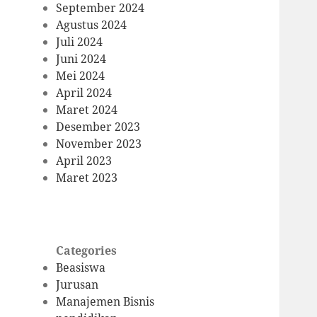
September 2024
Agustus 2024
Juli 2024
Juni 2024
Mei 2024
April 2024
Maret 2024
Desember 2023
November 2023
April 2023
Maret 2023
Categories
Beasiswa
Jurusan
Manajemen Bisnis