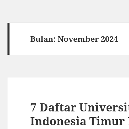
Bulan:
November 2024
7 Daftar Universi
Indonesia Timur 