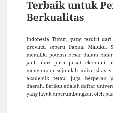
Terbaik untuk P
Berkualitas
Indonesia Timur, yang terdiri dar
provinsi seperti Papua, Maluku, 
memiliki potensi besar dalam bidan
jauh dari pusat-pusat ekonomi u
menyimpan sejumlah universitas y
akademik tetapi juga berperan 
daerah. Berikut adalah daftar univer
yang layak dipertimbangkan oleh pa