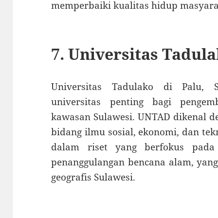
memperbaiki kualitas hidup masyara
7.
Universitas Tadula
Universitas Tadulako di Palu, 
universitas penting bagi pengem
kawasan Sulawesi. UNTAD dikenal de
bidang ilmu sosial, ekonomi, dan tekn
dalam riset yang berfokus pad
penanggulangan bencana alam, yang 
geografis Sulawesi.