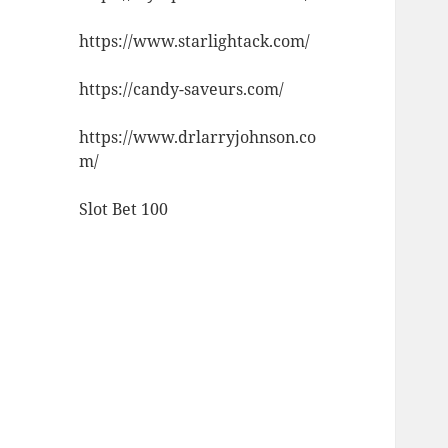
https://www.starlightack.com/
https://candy-saveurs.com/
https://www.drlarryjohnson.co
m/
Slot Bet 100