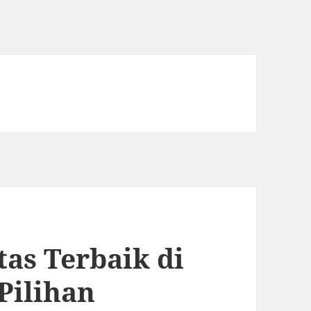
tas Terbaik di
Pilihan