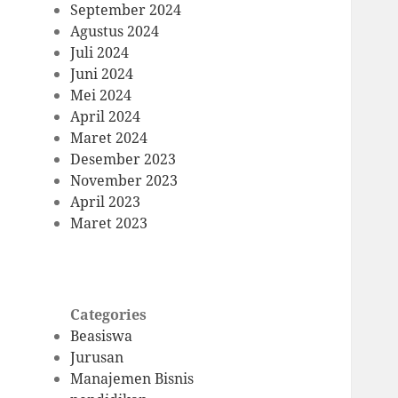
September 2024
Agustus 2024
Juli 2024
Juni 2024
Mei 2024
April 2024
Maret 2024
Desember 2023
November 2023
April 2023
Maret 2023
Categories
Beasiswa
Jurusan
Manajemen Bisnis