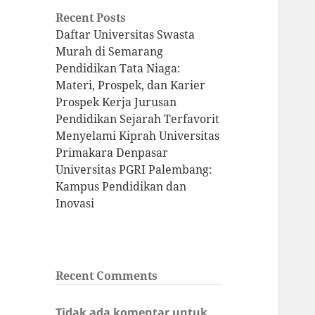
Recent Posts
Daftar Universitas Swasta
Murah di Semarang
Pendidikan Tata Niaga:
Materi, Prospek, dan Karier
Prospek Kerja Jurusan
Pendidikan Sejarah Terfavorit
Menyelami Kiprah Universitas
Primakara Denpasar
Universitas PGRI Palembang:
Kampus Pendidikan dan
Inovasi
Recent Comments
Tidak ada komentar untuk