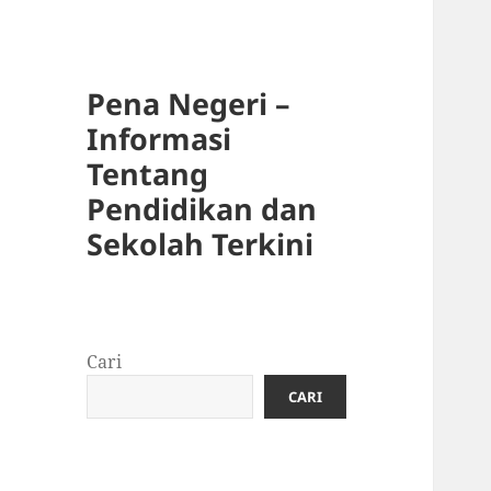
Pena Negeri –
Informasi
Tentang
Pendidikan dan
Sekolah Terkini
Cari
CARI