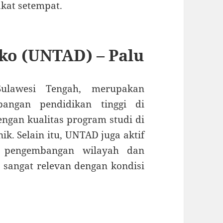
kat setempat.
ko (UNTAD) – Palu
Sulawesi Tengah, merupakan
bangan pendidikan tinggi di
ngan kualitas program studi di
ik. Selain itu, UNTAD juga aktif
a pengembangan wilayah dan
sangat relevan dengan kondisi