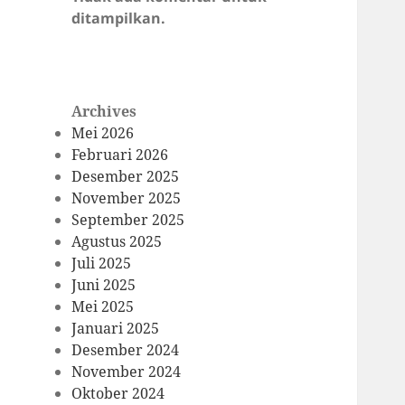
ditampilkan.
Archives
Mei 2026
Februari 2026
Desember 2025
November 2025
September 2025
Agustus 2025
Juli 2025
Juni 2025
Mei 2025
Januari 2025
Desember 2024
November 2024
Oktober 2024