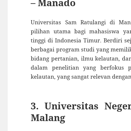
– Manado
Universitas Sam Ratulangi di Man
pilihan utama bagi mahasiswa ya
tinggi di Indonesia Timur. Berdiri
berbagai program studi yang memiliki
bidang pertanian, ilmu kelautan, da
dalam penelitian yang berfokus
kelautan, yang sangat relevan dengan
3.
Universitas Nege
Malang