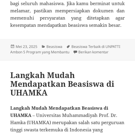
bagi seluruh mahasiswa. Jika kamu berminat untuk
melamar, pastikan mempersiapkan dokumen dan
memenuhi persyaratan yang ditetapkan agar
kesempatan mendapatkan beasiswa semakin besar.
Diposkan
Kategori
Tag
Mei 23, 2025
Beasiswa
Beasiswa Terbaik di UNPATTI
pada
untuk Beasiswa
Ambon 5 Program yang Membantu
Berikan komentar
Langkah Mudah
Mendapatkan Beasiswa di
UHAMKA
Langkah Mudah Mendapatkan Beasiswa di
UHAMKA
– Universitas Muhammadiyah Prof. Dr.
Hamka (UHAMKA) merupakan salah satu perguruan
tinggi swasta terkemuka di Indonesia yang