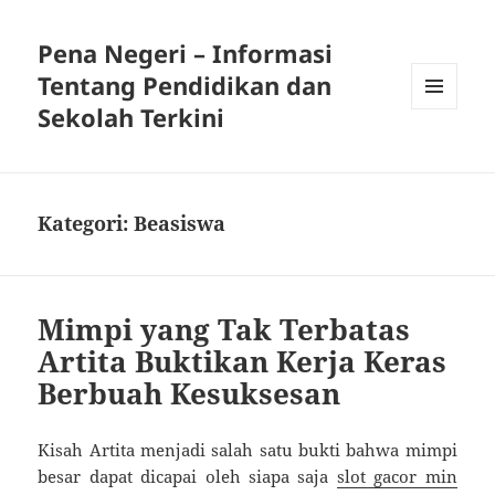
Pena Negeri – Informasi
Tentang Pendidikan dan
Sekolah Terkini
MENU
DAN
WIDGET
Kategori:
Beasiswa
Mimpi yang Tak Terbatas
Artita Buktikan Kerja Keras
Berbuah Kesuksesan
Kisah Artita menjadi salah satu bukti bahwa mimpi
besar dapat dicapai oleh siapa saja
slot gacor min