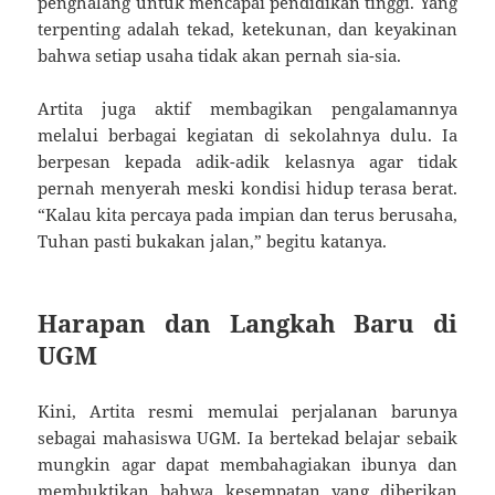
penghalang untuk mencapai pendidikan tinggi. Yang
terpenting adalah tekad, ketekunan, dan keyakinan
bahwa setiap usaha tidak akan pernah sia-sia.
Artita juga aktif membagikan pengalamannya
melalui berbagai kegiatan di sekolahnya dulu. Ia
berpesan kepada adik-adik kelasnya agar tidak
pernah menyerah meski kondisi hidup terasa berat.
“Kalau kita percaya pada impian dan terus berusaha,
Tuhan pasti bukakan jalan,” begitu katanya.
Harapan dan Langkah Baru di
UGM
Kini, Artita resmi memulai perjalanan barunya
sebagai mahasiswa UGM. Ia bertekad belajar sebaik
mungkin agar dapat membahagiakan ibunya dan
membuktikan bahwa kesempatan yang diberikan