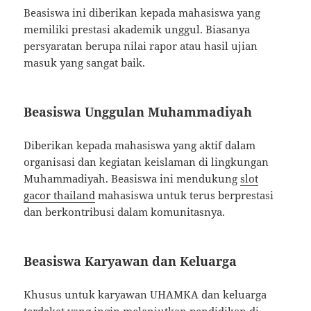
Beasiswa ini diberikan kepada mahasiswa yang
memiliki prestasi akademik unggul. Biasanya
persyaratan berupa nilai rapor atau hasil ujian
masuk yang sangat baik.
Beasiswa Unggulan Muhammadiyah
Diberikan kepada mahasiswa yang aktif dalam
organisasi dan kegiatan keislaman di lingkungan
Muhammadiyah. Beasiswa ini mendukung
slot
gacor thailand
mahasiswa untuk terus berprestasi
dan berkontribusi dalam komunitasnya.
Beasiswa Karyawan dan Keluarga
Khusus untuk karyawan UHAMKA dan keluarga
terdekat yang ingin melanjutkan pendidikan di