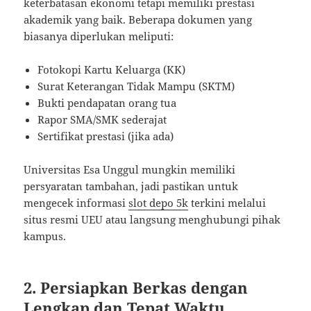
keterbatasan ekonomi tetapi memiliki prestasi
akademik yang baik. Beberapa dokumen yang
biasanya diperlukan meliputi:
Fotokopi Kartu Keluarga (KK)
Surat Keterangan Tidak Mampu (SKTM)
Bukti pendapatan orang tua
Rapor SMA/SMK sederajat
Sertifikat prestasi (jika ada)
Universitas Esa Unggul mungkin memiliki
persyaratan tambahan, jadi pastikan untuk
mengecek informasi
slot depo 5k
terkini melalui
situs resmi UEU atau langsung menghubungi pihak
kampus.
2.
Persiapkan Berkas dengan
Lengkap dan Tepat Waktu