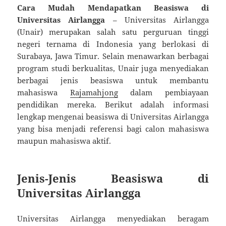
Cara Mudah Mendapatkan Beasiswa di
Universitas Airlangga
– Universitas Airlangga
(Unair) merupakan salah satu perguruan tinggi
negeri ternama di Indonesia yang berlokasi di
Surabaya, Jawa Timur. Selain menawarkan berbagai
program studi berkualitas, Unair juga menyediakan
berbagai jenis beasiswa untuk membantu
mahasiswa
Rajamahjong
dalam pembiayaan
pendidikan mereka. Berikut adalah informasi
lengkap mengenai beasiswa di Universitas Airlangga
yang bisa menjadi referensi bagi calon mahasiswa
maupun mahasiswa aktif.
Jenis-Jenis Beasiswa di
Universitas Airlangga
Universitas Airlangga menyediakan beragam