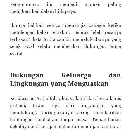
Pengumuman itu menjadi momen paling
mengharukan dalam hidupnya.
Ibunya bahkan sempat menangis bahagia ketika
mendengar kabar tersebut. “Semua lelah rasanya
terbayar,” kata Artita sambil memeluk ibunya yang
sejak awal selalu memberikan dukungan tanpa
syarat.
Dukungan Keluarga dan
Lingkungan yang Menguatkan
Kesuksesan Artita tidak hanya lahir dari kerja keras
pribadi, tetapi juga dari lingkungan yang
mendukung. Guru-gurunya sering memberikan
bimbingan tambahan tanpa biaya. Teman-teman
dekatnya pun kerap membantu meminjamkan buku