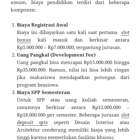
umum, biaya pendidikan terdiri dari beberapa
komponen:
Biaya Registrasi Awal
Biaya ini dibayarkan satu kali saat pertama
slot
bonus
kali masuk dan berkisar antara
Rp5.000.000 – Rp7.000.000, tergantung jurusan.
Uang Pangkal (Development Fee)
Uang pangkal bisa mencapai Rp15.000.000 hingga
Rp35.000.000. Namun, nilai ini bisa lebih ringan
jika mahasiswa mendapatkan potongan dari
program beasiswa.
Biaya SPP Semesteran
Untuk SPP atau uang kuliah semesteran,
umumnya berkisar antara Rp12.000.000 –
Rp18.000.000 per semester. Beberapa jurusan
slot
deposit qris
seperti Desain Interior atau
Arsitektur cenderung memiliki biaya yang lebih
tinggi karena memerlukan fasilitas khusus.