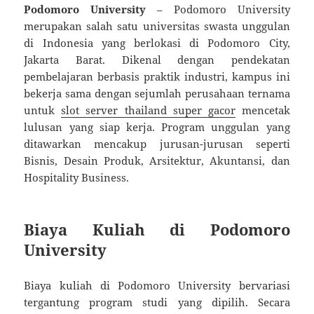
Podomoro University
– Podomoro University
merupakan salah satu universitas swasta unggulan
di Indonesia yang berlokasi di Podomoro City,
Jakarta Barat. Dikenal dengan pendekatan
pembelajaran berbasis praktik industri, kampus ini
bekerja sama dengan sejumlah perusahaan ternama
untuk
slot server thailand super gacor
mencetak
lulusan yang siap kerja. Program unggulan yang
ditawarkan mencakup jurusan-jurusan seperti
Bisnis, Desain Produk, Arsitektur, Akuntansi, dan
Hospitality Business.
Biaya Kuliah di Podomoro
University
Biaya kuliah di Podomoro University bervariasi
tergantung program studi yang dipilih. Secara