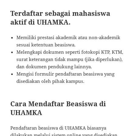
Terdaftar sebagai mahasiswa
aktif di UHAMKA.
Memiliki prestasi akademik atau non-akademik
sesuai ketentuan beasiswa.
Melengkapi dokumen seperti fotokopi KTP, KTM,
surat keterangan tidak mampu (jika diperlukan),
dan dokumen pendukung lainnya.
Mengisi formulir pendaftaran beasiswa yang
disediakan oleh pihak kampus.
Cara Mendaftar Beasiswa di
UHAMKA
Pendaftaran beasiswa di UHAMKA biasanya
dilakukan melalui sistem online yang disediakan