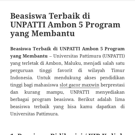
Beasiswa Terbaik di
UNPATTI Ambon 5 Program
yang Membantu
Beasiswa Terbaik di UNPATTI Ambon 5 Program
yang Membantu
– Universitas Pattimura (UNPATTI)
yang terletak di Ambon, Maluku, menjadi salah satu
perguruan tinggi favorit di wilayah Timur
Indonesia. Untuk mendukung akses pendidikan
tinggi bagi mahasiswa
slot gacor maxwin
berprestasi
dan kurang mampu, UNPATTI menyediakan
berbagai program beasiswa. Berikut adalah lima
beasiswa terbaik yang bisa kamu dapatkan di
Universitas Pattimura.