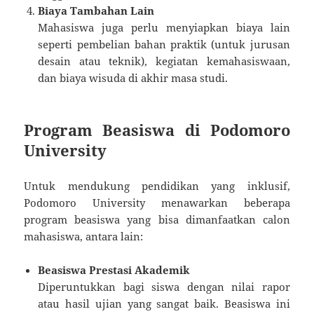
Biaya Tambahan Lain
Mahasiswa juga perlu menyiapkan biaya lain
seperti pembelian bahan praktik (untuk jurusan
desain atau teknik), kegiatan kemahasiswaan,
dan biaya wisuda di akhir masa studi.
Program Beasiswa di Podomoro
University
Untuk mendukung pendidikan yang inklusif,
Podomoro University menawarkan beberapa
program beasiswa yang bisa dimanfaatkan calon
mahasiswa, antara lain:
Beasiswa Prestasi Akademik
Diperuntukkan bagi siswa dengan nilai rapor
atau hasil ujian yang sangat baik. Beasiswa ini