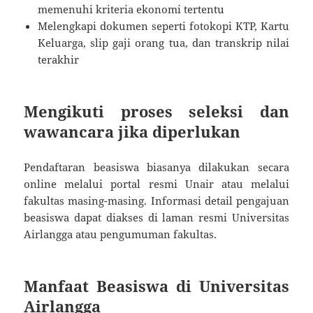
memenuhi kriteria ekonomi tertentu
Melengkapi dokumen seperti fotokopi KTP, Kartu
Keluarga, slip gaji orang tua, dan transkrip nilai
terakhir
Mengikuti proses seleksi dan
wawancara jika diperlukan
Pendaftaran beasiswa biasanya dilakukan secara
online melalui portal resmi Unair atau melalui
fakultas masing-masing. Informasi detail pengajuan
beasiswa dapat diakses di laman resmi Universitas
Airlangga atau pengumuman fakultas.
Manfaat Beasiswa di Universitas
Airlangga