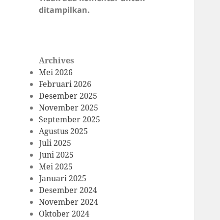
ditampilkan.
Archives
Mei 2026
Februari 2026
Desember 2025
November 2025
September 2025
Agustus 2025
Juli 2025
Juni 2025
Mei 2025
Januari 2025
Desember 2024
November 2024
Oktober 2024