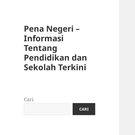
Pena Negeri –
Informasi
Tentang
Pendidikan dan
Sekolah Terkini
Cari
CARI