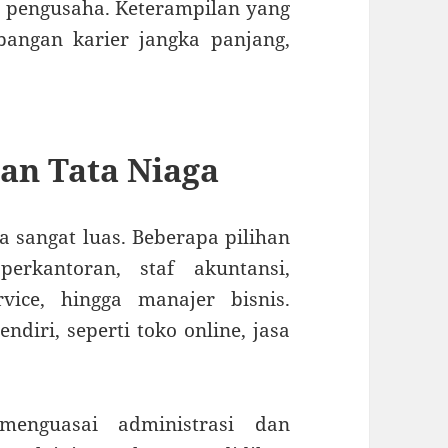
 pengusaha. Keterampilan yang
angan karier jangka panjang,
an Tata Niaga
ga sangat luas. Beberapa pilihan
perkantoran, staf akuntansi,
vice, hingga manajer bisnis.
diri, seperti toko online, jasa
menguasai administrasi dan