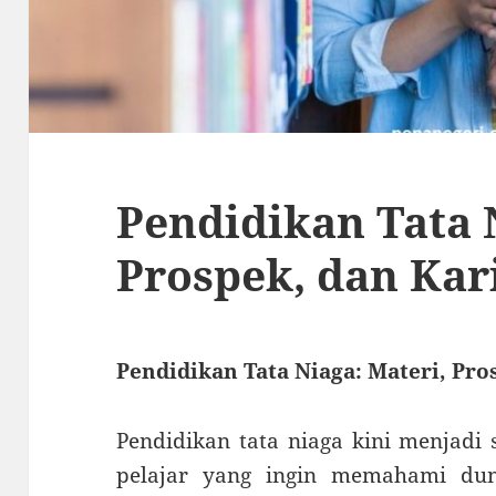
Pendidikan Tata 
Prospek, dan Kar
Pendidikan Tata Niaga: Materi, Pro
Pendidikan tata niaga kini menjadi 
pelajar yang ingin memahami dun