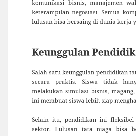
komunikasi bisnis, manajemen wa
keterampilan negosiasi. Semua komp
lulusan bisa bersaing di dunia kerja 
Keunggulan Pendidik
Salah satu keunggulan pendidikan ta
secara praktis. Siswa tidak hany
melakukan simulasi bisnis, magang,
ini membuat siswa lebih siap mengha
Selain itu, pendidikan ini fleksib
sektor. Lulusan tata niaga bisa b