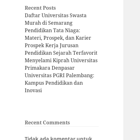
Recent Posts
Daftar Universitas Swasta
Murah di Semarang
Pendidikan Tata Niaga:
Materi, Prospek, dan Karier
Prospek Kerja Jurusan
Pendidikan Sejarah Terfavorit
Menyelami Kiprah Universitas
Primakara Denpasar
Universitas PGRI Palembang:
Kampus Pendidikan dan
Inovasi
Recent Comments
Tidak ada komentar untuk