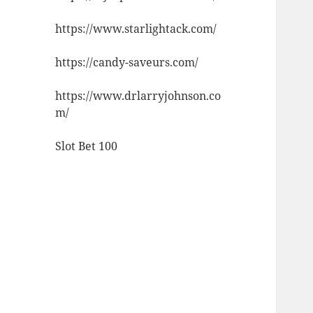
https://www.starlightack.com/
https://candy-saveurs.com/
https://www.drlarryjohnson.co
m/
Slot Bet 100