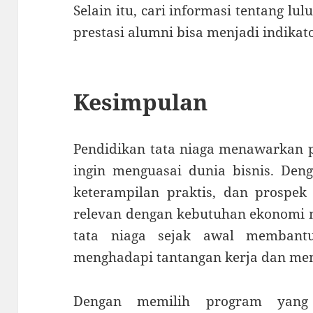
Selain itu, cari informasi tentang l
prestasi alumni bisa menjadi indikat
Kesimpulan
Pendidikan tata niaga menawarkan p
ingin menguasai dunia bisnis. Den
keterampilan praktis, dan prospek 
relevan dengan kebutuhan ekonomi
tata niaga sejak awal membant
menghadapi tantangan kerja dan me
Dengan memilih program yang