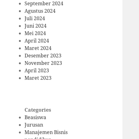
September 2024
Agustus 2024
Juli 2024
Juni 2024
Mei 2024
April 2024
Maret 2024
Desember 2023
November 2023
April 2023
Maret 2023
Categories
Beasiswa
Jurusan
Manajemen Bisnis