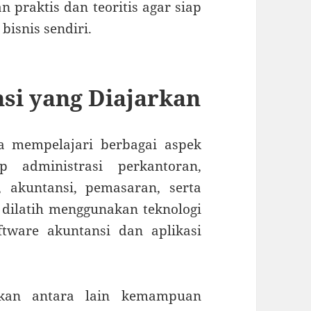
praktis dan teoritis agar siap
bisnis sendiri.
si yang Diajarkan
a mempelajari berbagai aspek
 administrasi perkantoran,
akuntansi, pemasaran, serta
ga dilatih menggunakan teknologi
ftware akuntansi dan aplikasi
gkan antara lain kemampuan