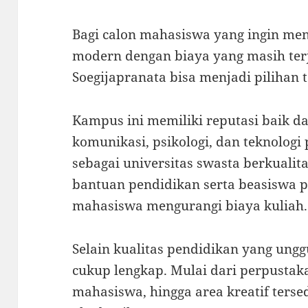
Bagi calon mahasiswa yang ingin me
modern dengan biaya yang masih te
Soegijapranata
bisa menjadi pilihan t
Kampus ini memiliki reputasi baik da
komunikasi, psikologi, dan teknologi
sebagai universitas swasta berkualit
bantuan pendidikan serta beasiswa 
mahasiswa mengurangi biaya kuliah.
Selain kualitas pendidikan yang ungg
cukup lengkap. Mulai dari perpustak
mahasiswa, hingga area kreatif ters