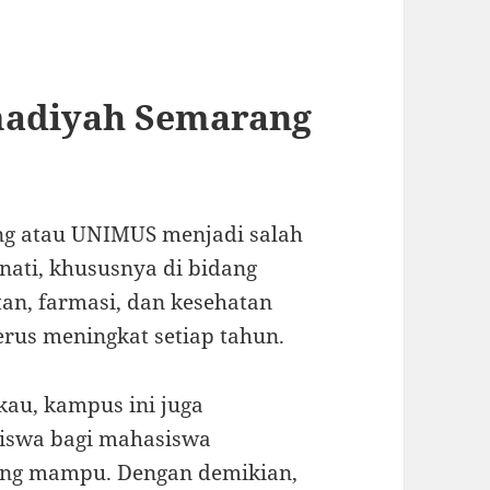
adiyah Semarang
ng
atau UNIMUS menjadi salah
nati, khususnya di bidang
tan, farmasi, dan kesehatan
rus meningkat setiap tahun.
gkau, kampus ini juga
iswa bagi mahasiswa
ang mampu. Dengan demikian,