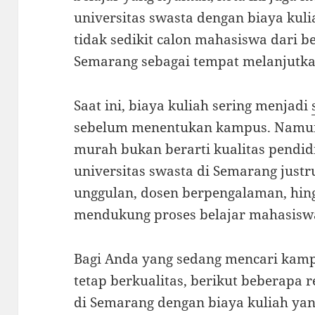
universitas swasta dengan biaya kuli
tidak sedikit calon mahasiswa dari 
Semarang sebagai tempat melanjutkan
Saat ini, biaya kuliah sering menjadi
sebelum menentukan kampus. Namun 
murah bukan berarti kualitas pendi
universitas swasta di Semarang justr
unggulan, dosen berpengalaman, hing
mendukung proses belajar mahasisw
Bagi Anda yang sedang mencari kamp
tetap berkualitas, berikut beberapa 
di Semarang dengan biaya kuliah yan