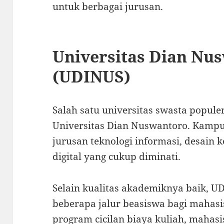
untuk berbagai jurusan.
Universitas Dian Nu
(UDINUS)
Salah satu universitas swasta popul
Universitas Dian Nuswantoro
. Kampu
jurusan teknologi informasi, desain k
digital yang cukup diminati.
Selain kualitas akademiknya baik, 
beberapa jalur beasiswa bagi mahas
program cicilan biaya kuliah, mahas