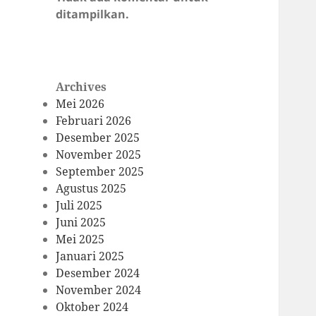
ditampilkan.
Archives
Mei 2026
Februari 2026
Desember 2025
November 2025
September 2025
Agustus 2025
Juli 2025
Juni 2025
Mei 2025
Januari 2025
Desember 2024
November 2024
Oktober 2024