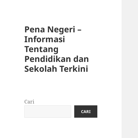
Pena Negeri –
Informasi
Tentang
Pendidikan dan
Sekolah Terkini
Cari
CARI