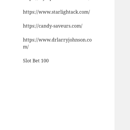
https://www.starlightack.com/
https://candy-saveurs.com/
https://www.drlarryjohnson.co
m/
Slot Bet 100