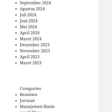
September 2024
Agustus 2024
Juli 2024
Juni 2024
Mei 2024
April 2024
Maret 2024
Desember 2023
November 2023
April 2023
Maret 2023
Categories
Beasiswa
Jurusan
Manajemen Bisnis