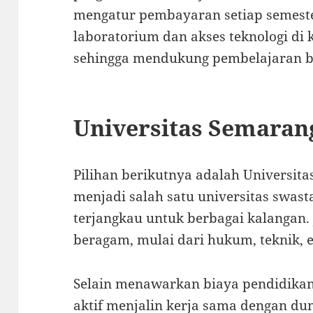
mengatur pembayaran setiap semester.
laboratorium dan akses teknologi di
sehingga mendukung pembelajaran ber
Universitas Semaran
Pilihan berikutnya adalah
Universit
menjadi salah satu universitas swast
terjangkau untuk berbagai kalangan.
beragam, mulai dari hukum, teknik, e
Selain menawarkan biaya pendidikan
aktif menjalin kerja sama dengan duni