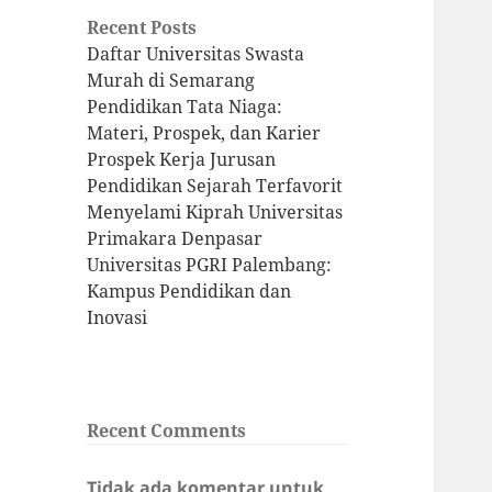
Recent Posts
Daftar Universitas Swasta
Murah di Semarang
Pendidikan Tata Niaga:
Materi, Prospek, dan Karier
Prospek Kerja Jurusan
Pendidikan Sejarah Terfavorit
Menyelami Kiprah Universitas
Primakara Denpasar
Universitas PGRI Palembang:
Kampus Pendidikan dan
Inovasi
Recent Comments
Tidak ada komentar untuk