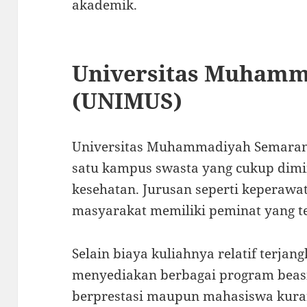
akademik.
Universitas Muhamm
(UNIMUS)
Universitas Muhammadiyah Semara
satu kampus swasta yang cukup dimi
kesehatan. Jurusan seperti keperawa
masyarakat memiliki peminat yang te
Selain biaya kuliahnya relatif terjan
menyediakan berbagai program beas
berprestasi maupun mahasiswa kur