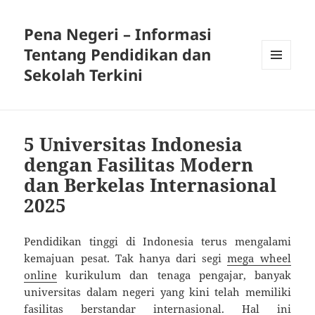
Pena Negeri – Informasi
Tentang Pendidikan dan
Sekolah Terkini
MENU
DAN
WIDGET
5 Universitas Indonesia
dengan Fasilitas Modern
dan Berkelas Internasional
2025
Pendidikan tinggi di Indonesia terus mengalami
kemajuan pesat. Tak hanya dari segi
mega wheel
online
kurikulum dan tenaga pengajar, banyak
universitas dalam negeri yang kini telah memiliki
fasilitas berstandar internasional. Hal ini