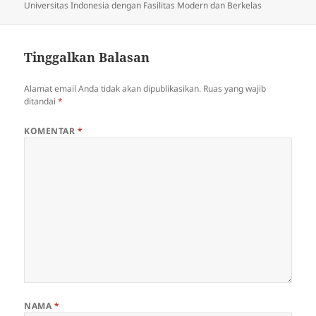
pada
Universitas Indonesia dengan Fasilitas Modern dan Berkelas
Tinggalkan Balasan
Alamat email Anda tidak akan dipublikasikan.
Ruas yang wajib
ditandai
*
KOMENTAR
*
NAMA
*