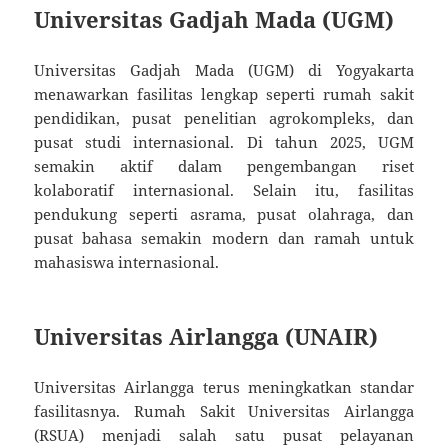
Universitas Gadjah Mada (UGM)
Universitas Gadjah Mada (UGM) di Yogyakarta
menawarkan fasilitas lengkap seperti rumah sakit
pendidikan, pusat penelitian agrokompleks, dan
pusat studi internasional. Di tahun 2025, UGM
semakin aktif dalam pengembangan riset
kolaboratif internasional. Selain itu, fasilitas
pendukung seperti asrama, pusat olahraga, dan
pusat bahasa semakin modern dan ramah untuk
mahasiswa internasional.
Universitas Airlangga (UNAIR)
Universitas Airlangga terus meningkatkan standar
fasilitasnya. Rumah Sakit Universitas Airlangga
(RSUA) menjadi salah satu pusat pelayanan