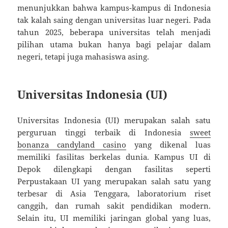
menunjukkan bahwa kampus-kampus di Indonesia
tak kalah saing dengan universitas luar negeri. Pada
tahun 2025, beberapa universitas telah menjadi
pilihan utama bukan hanya bagi pelajar dalam
negeri, tetapi juga mahasiswa asing.
Universitas Indonesia (UI)
Universitas Indonesia (UI) merupakan salah satu
perguruan tinggi terbaik di Indonesia
sweet
bonanza candyland casino
yang dikenal luas
memiliki fasilitas berkelas dunia. Kampus UI di
Depok dilengkapi dengan fasilitas seperti
Perpustakaan UI yang merupakan salah satu yang
terbesar di Asia Tenggara, laboratorium riset
canggih, dan rumah sakit pendidikan modern.
Selain itu, UI memiliki jaringan global yang luas,