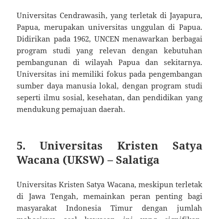
Universitas Cendrawasih, yang terletak di Jayapura,
Papua, merupakan universitas unggulan di Papua.
Didirikan pada 1962, UNCEN menawarkan berbagai
program studi yang relevan dengan kebutuhan
pembangunan di wilayah Papua dan sekitarnya.
Universitas ini memiliki fokus pada pengembangan
sumber daya manusia lokal, dengan program studi
seperti ilmu sosial, kesehatan, dan pendidikan yang
mendukung pemajuan daerah.
5.
Universitas Kristen Satya
Wacana (UKSW) – Salatiga
Universitas Kristen Satya Wacana, meskipun terletak
di Jawa Tengah, memainkan peran penting bagi
masyarakat Indonesia Timur dengan jumlah