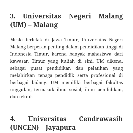
3.
Universitas Negeri Malang
(UM) – Malang
Meski terletak di Jawa Timur, Universitas Negeri
Malang berperan penting dalam pendidikan tinggi di
Indonesia Timur, karena banyak mahasiswa dari
kawasan Timur yang kuliah di sini. UM dikenal
sebagai pusat pendidikan dan pelatihan yang
melahirkan tenaga pendidik serta profesional di
berbagai bidang. UM memiliki berbagai fakultas
unggulan, termasuk ilmu sosial, ilmu pendidikan,
dan teknik.
4.
Universitas Cendrawasih
(UNCEN) – Jayapura