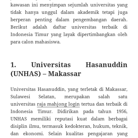
kawasan ini menyimpan sejumlah universitas yang
tidak hanya unggul dalam akademik tetapi juga
berperan penting dalam pengembangan daerah.
Berikut adalah daftar universitas terbaik di
Indonesia Timur yang layak dipertimbangkan oleh
para calon mahasiswa.
1.
Universitas Hasanuddin
(UNHAS) – Makassar
Universitas Hasanuddin, yang terletak di Makassar,
Sulawesi Selatan, merupakan salah satu
universitas
raja mahjong login
tertua dan terbaik di
Indonesia Timur. Didirikan pada tahun 1956,
UNHAS memiliki reputasi kuat dalam berbagai
disiplin ilmu, termasuk kedokteran, hukum, teknik,
dan ekonomi. Selain kualitas pengajaran yang