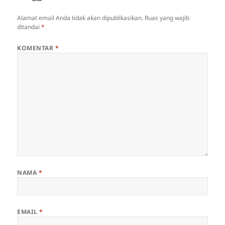
Alamat email Anda tidak akan dipublikasikan.
Ruas yang wajib
ditandai
*
KOMENTAR
*
NAMA
*
EMAIL
*