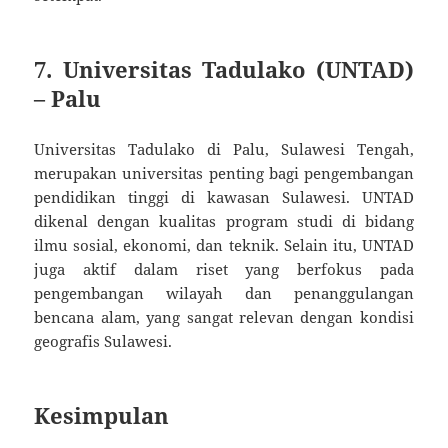
7.
Universitas Tadulako (UNTAD)
– Palu
Universitas Tadulako di Palu, Sulawesi Tengah,
merupakan universitas penting bagi pengembangan
pendidikan tinggi di kawasan Sulawesi. UNTAD
dikenal dengan kualitas program studi di bidang
ilmu sosial, ekonomi, dan teknik. Selain itu, UNTAD
juga aktif dalam riset yang berfokus pada
pengembangan wilayah dan penanggulangan
bencana alam, yang sangat relevan dengan kondisi
geografis Sulawesi.
Kesimpulan