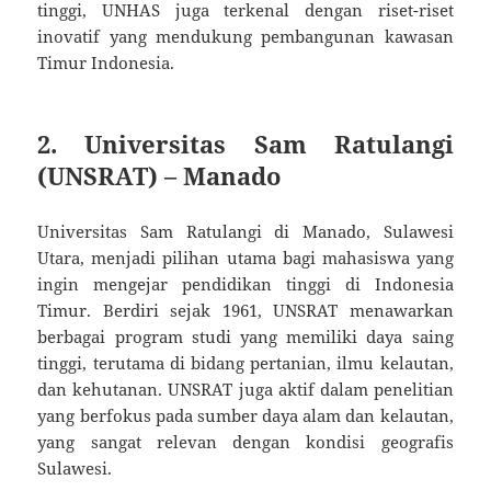
tinggi, UNHAS juga terkenal dengan riset-riset
inovatif yang mendukung pembangunan kawasan
Timur Indonesia.
2.
Universitas Sam Ratulangi
(UNSRAT) – Manado
Universitas Sam Ratulangi di Manado, Sulawesi
Utara, menjadi pilihan utama bagi mahasiswa yang
ingin mengejar pendidikan tinggi di Indonesia
Timur. Berdiri sejak 1961, UNSRAT menawarkan
berbagai program studi yang memiliki daya saing
tinggi, terutama di bidang pertanian, ilmu kelautan,
dan kehutanan. UNSRAT juga aktif dalam penelitian
yang berfokus pada sumber daya alam dan kelautan,
yang sangat relevan dengan kondisi geografis
Sulawesi.