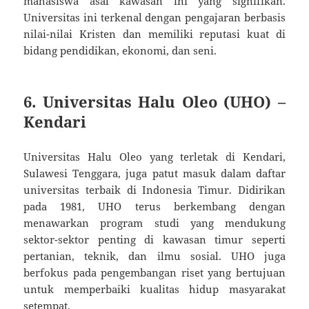
mahasiswa asal kawasan ini yang signifikan.
Universitas ini terkenal dengan pengajaran berbasis
nilai-nilai Kristen dan memiliki reputasi kuat di
bidang pendidikan, ekonomi, dan seni.
6.
Universitas Halu Oleo (UHO) –
Kendari
Universitas Halu Oleo yang terletak di Kendari,
Sulawesi Tenggara, juga patut masuk dalam daftar
universitas terbaik di Indonesia Timur. Didirikan
pada 1981, UHO terus berkembang dengan
menawarkan program studi yang mendukung
sektor-sektor penting di kawasan timur seperti
pertanian, teknik, dan ilmu sosial. UHO juga
berfokus pada pengembangan riset yang bertujuan
untuk memperbaiki kualitas hidup masyarakat
setempat.