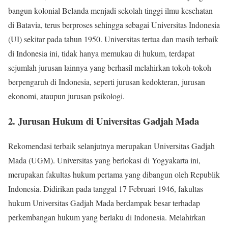
bangun kolonial Belanda menjadi sekolah tinggi ilmu kesehatan
di Batavia, terus berproses sehingga sebagai Universitas Indonesia
(UI) sekitar pada tahun 1950. Universitas tertua dan masih terbaik
di Indonesia ini, tidak hanya memukau di hukum, terdapat
sejumlah jurusan lainnya yang berhasil melahirkan tokoh-tokoh
berpengaruh di Indonesia, seperti jurusan kedokteran, jurusan
ekonomi, ataupun jurusan psikologi.
2. Jurusan Hukum di Universitas Gadjah Mada
Rekomendasi terbaik selanjutnya merupakan Universitas Gadjah
Mada (UGM). Universitas yang berlokasi di Yogyakarta ini,
merupakan fakultas hukum pertama yang dibangun oleh Republik
Indonesia. Didirikan pada tanggal 17 Februari 1946, fakultas
hukum Universitas Gadjah Mada berdampak besar terhadap
perkembangan hukum yang berlaku di Indonesia. Melahirkan