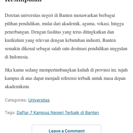
Deretan universitas negeri di Banten menawarkan berbagai
pilihan pendidikan, mulai dari akademik, agama, vokasi, hingga
penerbangan. Dengan fasilitas yang terus ditingkatkan dan
kurikulum yang relevan dengan kebutuhan industri, Banten
semakin dikenal sebagai salah satu destinasi pendidikan unggulan
di Indonesia.
Jika kamu sedang mempertimbangkan kuliah di provinsi ini, tujuh
kampus di atas dapat menjadi referensi terbaik untuk masa depan
akademikmu.
Categories:
Universitas
Tags:
Daftar 7 Kampus Negeri Terbaik di Banten
Leave a Comment