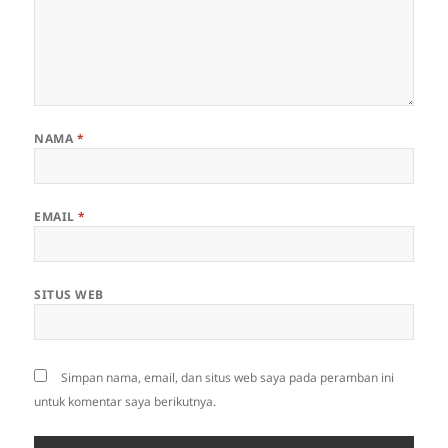
NAMA
*
EMAIL
*
SITUS WEB
Simpan nama, email, dan situs web saya pada peramban ini
untuk komentar saya berikutnya.