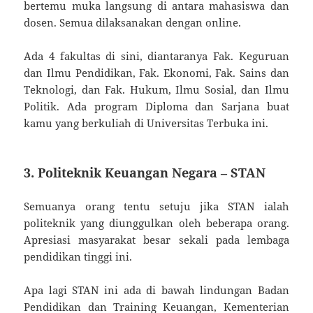
bertemu muka langsung di antara mahasiswa dan
dosen. Semua dilaksanakan dengan online.
Ada 4 fakultas di sini, diantaranya Fak. Keguruan
dan Ilmu Pendidikan, Fak. Ekonomi, Fak. Sains dan
Teknologi, dan Fak. Hukum, Ilmu Sosial, dan Ilmu
Politik. Ada program Diploma dan Sarjana buat
kamu yang berkuliah di Universitas Terbuka ini.
3. Politeknik Keuangan Negara – STAN
Semuanya orang tentu setuju jika STAN ialah
politeknik yang diunggulkan oleh beberapa orang.
Apresiasi masyarakat besar sekali pada lembaga
pendidikan tinggi ini.
Apa lagi STAN ini ada di bawah lindungan Badan
Pendidikan dan Training Keuangan, Kementerian