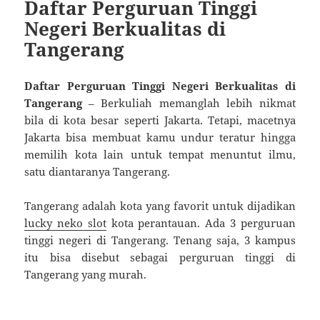
Daftar Perguruan Tinggi
Negeri Berkualitas di
Tangerang
Daftar Perguruan Tinggi Negeri Berkualitas di
Tangerang
– Berkuliah memanglah lebih nikmat
bila di kota besar seperti Jakarta. Tetapi, macetnya
Jakarta bisa membuat kamu undur teratur hingga
memilih kota lain untuk tempat menuntut ilmu,
satu diantaranya Tangerang.
Tangerang adalah kota yang favorit untuk dijadikan
lucky neko slot
kota perantauan. Ada 3 perguruan
tinggi negeri di Tangerang. Tenang saja, 3 kampus
itu bisa disebut sebagai perguruan tinggi di
Tangerang yang murah.