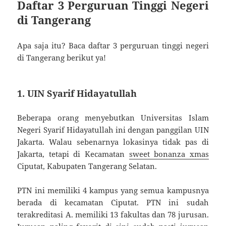
Daftar 3 Perguruan Tinggi Negeri
di Tangerang
Apa saja itu? Baca daftar 3 perguruan tinggi negeri
di Tangerang berikut ya!
1. UIN Syarif Hidayatullah
Beberapa orang menyebutkan Universitas Islam
Negeri Syarif Hidayatullah ini dengan panggilan UIN
Jakarta. Walau sebenarnya lokasinya tidak pas di
Jakarta, tetapi di Kecamatan
sweet bonanza xmas
Ciputat, Kabupaten Tangerang Selatan.
PTN ini memiliki 4 kampus yang semua kampusnya
berada di kecamatan Ciputat. PTN ini sudah
terakreditasi A. memiliki 13 fakultas dan 78 jurusan.