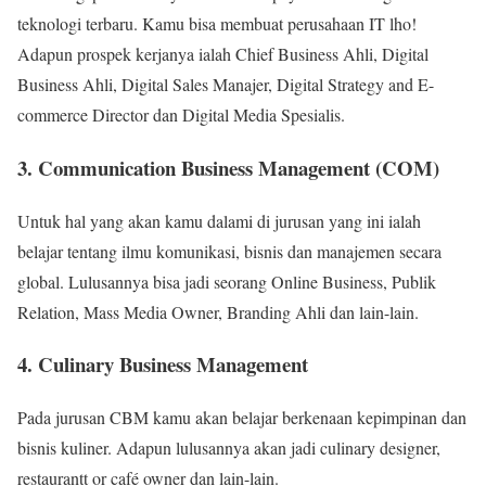
teknologi terbaru. Kamu bisa membuat perusahaan IT lho!
Adapun prospek kerjanya ialah Chief Business Ahli, Digital
Business Ahli, Digital Sales Manajer, Digital Strategy and E-
commerce Director dan Digital Media Spesialis.
3. Communication Business Management (COM)
Untuk hal yang akan kamu dalami di jurusan yang ini ialah
belajar tentang ilmu komunikasi, bisnis dan manajemen secara
global. Lulusannya bisa jadi seorang Online Business, Publik
Relation, Mass Media Owner, Branding Ahli dan lain-lain.
4. Culinary Business Management
Pada jurusan CBM kamu akan belajar berkenaan kepimpinan dan
bisnis kuliner. Adapun lulusannya akan jadi culinary designer,
restaurantt or café owner dan lain-lain.