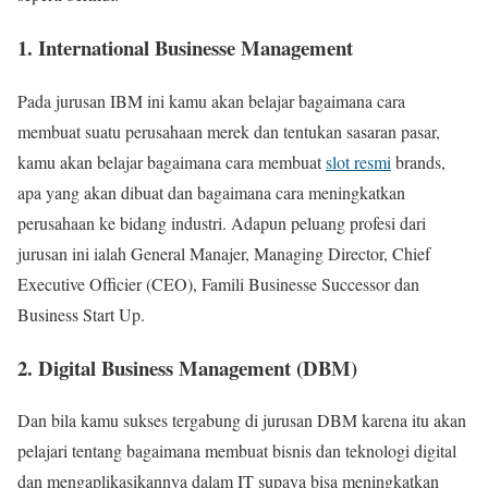
1. International Businesse Management
Pada jurusan IBM ini kamu akan belajar bagaimana cara
membuat suatu perusahaan merek dan tentukan sasaran pasar,
kamu akan belajar bagaimana cara membuat
slot resmi
brands,
apa yang akan dibuat dan bagaimana cara meningkatkan
perusahaan ke bidang industri. Adapun peluang profesi dari
jurusan ini ialah General Manajer, Managing Director, Chief
Executive Officier (CEO), Famili Businesse Successor dan
Business Start Up.
2. Digital Business Management (DBM)
Dan bila kamu sukses tergabung di jurusan DBM karena itu akan
pelajari tentang bagaimana membuat bisnis dan teknologi digital
dan mengaplikasikannya dalam IT supaya bisa meningkatkan