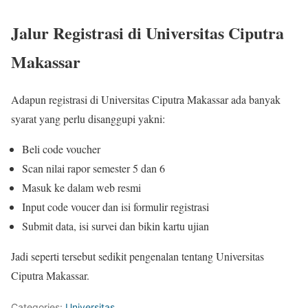
Jalur Registrasi di Universitas Ciputra
Makassar
Adapun registrasi di Universitas Ciputra Makassar ada banyak
syarat yang perlu disanggupi yakni:
Beli code voucher
Scan nilai rapor semester 5 dan 6
Masuk ke dalam web resmi
Input code voucer dan isi formulir registrasi
Submit data, isi survei dan bikin kartu ujian
Jadi seperti tersebut sedikit pengenalan tentang Universitas
Ciputra Makassar.
Categories:
Universitas