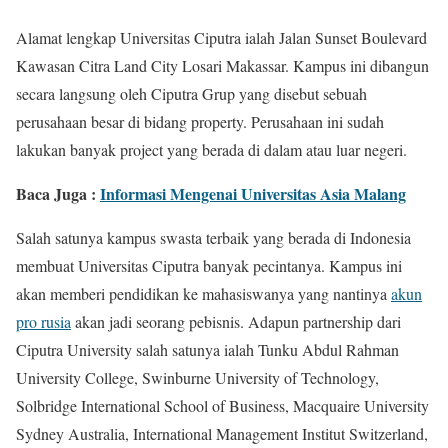
Alamat lengkap Universitas Ciputra ialah Jalan Sunset Boulevard
Kawasan Citra Land City Losari Makassar. Kampus ini dibangun
secara langsung oleh Ciputra Grup yang disebut sebuah
perusahaan besar di bidang property. Perusahaan ini sudah
lakukan banyak project yang berada di dalam atau luar negeri.
Baca Juga :
Informasi Mengenai Universitas Asia Malang
Salah satunya kampus swasta terbaik yang berada di Indonesia
membuat Universitas Ciputra banyak pecintanya. Kampus ini
akan memberi pendidikan ke mahasiswanya yang nantinya
akun
pro rusia
akan jadi seorang pebisnis. Adapun partnership dari
Ciputra University salah satunya ialah Tunku Abdul Rahman
University College, Swinburne University of Technology,
Solbridge International School of Business, Macquaire University
Sydney Australia, International Management Institut Switzerland,