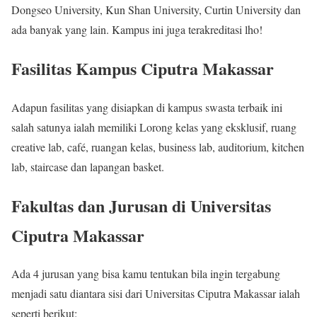
Dongseo University, Kun Shan University, Curtin University dan
ada banyak yang lain. Kampus ini juga terakreditasi lho!
Fasilitas Kampus Ciputra Makassar
Adapun fasilitas yang disiapkan di kampus swasta terbaik ini
salah satunya ialah memiliki Lorong kelas yang eksklusif, ruang
creative lab, café, ruangan kelas, business lab, auditorium, kitchen
lab, staircase dan lapangan basket.
Fakultas dan Jurusan di Universitas
Ciputra Makassar
Ada 4 jurusan yang bisa kamu tentukan bila ingin tergabung
menjadi satu diantara sisi dari Universitas Ciputra Makassar ialah
seperti berikut: