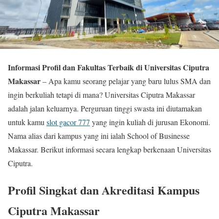
Informasi Profil dan Fakultas Terbaik di Universitas Ciputra
Makassar
– Apa kamu seorang pelajar yang baru lulus SMA dan
ingin berkuliah tetapi di mana? Universitas Ciputra Makassar
adalah jalan keluarnya. Perguruan tinggi swasta ini diutamakan
untuk kamu
slot gacor 777
yang ingin kuliah di jurusan Ekonomi.
Nama alias dari kampus yang ini ialah School of Businesse
Makassar. Berikut informasi secara lengkap berkenaan Universitas
Ciputra.
Profil Singkat dan Akreditasi Kampus
Ciputra Makassar