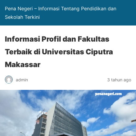
Pena Negeri – Informasi Tentang Pendidikan dan
Sekolah Terkini
Informasi Profil dan Fakultas
Terbaik di Universitas Ciputra
Makassar
admin
3 tahun ago