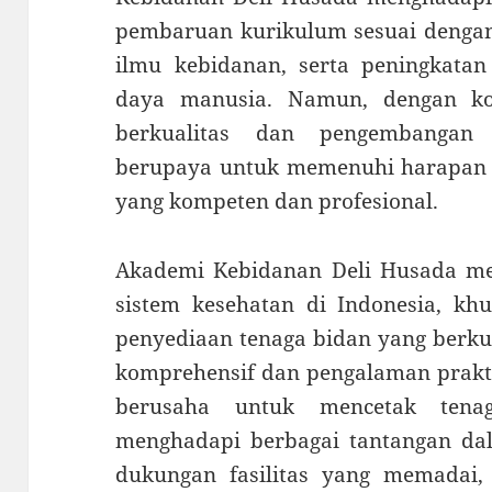
pembaruan kurikulum sesuai denga
ilmu kebidanan, serta peningkatan 
daya manusia. Namun, dengan ko
berkualitas dan pengembangan 
berupaya untuk memenuhi harapan 
yang kompeten dan profesional.
Akademi Kebidanan Deli Husada m
sistem kesehatan di Indonesia, k
penyediaan tenaga bidan yang berkua
komprehensif dan pengalaman prakt
berusaha untuk mencetak ten
menghadapi berbagai tantangan da
dukungan fasilitas yang memadai,