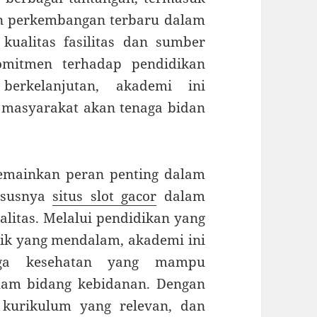
n perkembangan terbaru dalam
kualitas fasilitas dan sumber
mitmen terhadap pendidikan
berkelanjutan, akademi ini
masyarakat akan tenaga bidan
emainkan peran penting dalam
hususnya
situs slot gacor
dalam
litas. Melalui pendidikan yang
ik yang mendalam, akademi ini
aga kesehatan yang mampu
lam bidang kebidanan. Dengan
 kurikulum yang relevan, dan