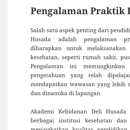
Pengalaman Praktik
Salah satu aspek penting dari pendi
Husada adalah pengalaman pra
diharapkan untuk melaksanakan p
kesehatan, seperti rumah sakit, pu
Pengalaman ini memungkinkan
pengetahuan yang telah dipelaj
mendapatkan wawasan yang lebih 
dan dinamika di lapangan.
Akademi Kebidanan Deli Husada 
berbagai institusi kesehatan dan 
meningkatkan kualitas pendidika