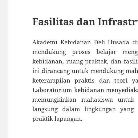
Fasilitas dan Infrast
Akademi Kebidanan Deli Husada dil
mendukung proses belajar menga
kebidanan, ruang praktek, dan fasili
ini dirancang untuk mendukung m
keterampilan praktis dan teori ya
Laboratorium kebidanan menyediaka
memungkinkan mahasiswa untuk b
langsung dalam lingkungan yang 
praktik lapangan.