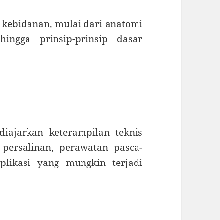
kebidanan, mulai dari anatomi
hingga prinsip-prinsip dasar
diajarkan keterampilan teknis
persalinan, perawatan pasca-
plikasi yang mungkin terjadi