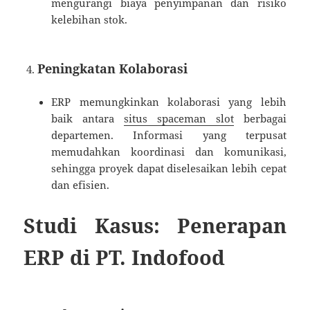
mengurangi biaya penyimpanan dan risiko
kelebihan stok.
Peningkatan Kolaborasi
ERP memungkinkan kolaborasi yang lebih
baik antara
situs spaceman slot
berbagai
departemen. Informasi yang terpusat
memudahkan koordinasi dan komunikasi,
sehingga proyek dapat diselesaikan lebih cepat
dan efisien.
Studi Kasus: Penerapan
ERP di PT. Indofood