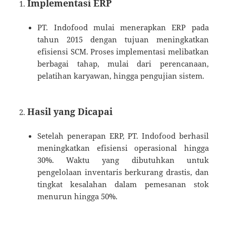
Implementasi ERP
PT. Indofood mulai menerapkan ERP pada
tahun 2015 dengan tujuan meningkatkan
efisiensi SCM. Proses implementasi melibatkan
berbagai tahap, mulai dari perencanaan,
pelatihan karyawan, hingga pengujian sistem.
Hasil yang Dicapai
Setelah penerapan ERP, PT. Indofood berhasil
meningkatkan efisiensi operasional hingga
30%. Waktu yang dibutuhkan untuk
pengelolaan inventaris berkurang drastis, dan
tingkat kesalahan dalam pemesanan stok
menurun hingga 50%.