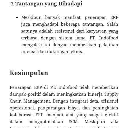
Tantangan yang Dihadapi
Meskipun banyak manfaat, penerapan ERP
juga menghadapi beberapa tantangan. Salah
satunya adalah resistensi dari karyawan yang
terbiasa dengan sistem lama. PT. Indofood
mengatasi ini dengan memberikan pelatihan
intensif dan dukungan teknis.
Kesimpulan
Penerapan ERP di PT. Indofood telah memberikan
dampak positif dalam meningkatkan kinerja Supply
Chain Management. Dengan integrasi data, efisiensi
operasional, pengurangan biaya, dan peningkatan
kolaborasi, ERP menjadi alat yang sangat efektif
dalam mengoptimalkan SCM. Meskipun ada