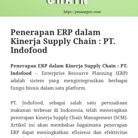
Penerapan ERP dalam
Kinerja Supply Chain : PT.
Indofood
Penerapan ERP dalam Kinerja Supply Chain : PT.
Indofood
– Enterprise Resource Planning (ERP)
adalah sistem yang mengintegrasikan berbagai
fungsi bisnis dalam satu platform.
PT. Indofood, sebagai salah satu perusahaan
makanan terbesar di Indonesia, telah menerapkan
penerapan kinerja Supply Chain Management (SCM).
Artikel ini akan membahas bagaimana penerapan
ERP dapat meningkatkan efisiensi dan efektivitas