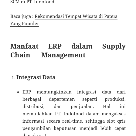
SCM di PT. Indofood.
Baca juga :
Rekomendasi Tempat Wisata di Papua
Yang Populer
Manfaat ERP dalam Supply
Chain Management
Integrasi Data
ERP memungkinkan integrasi data dari
berbagai departemen seperti produksi,
distribusi, dan penjualan. Hal ini
memudahkan PT. Indofood dalam mengakses
informasi secara real-time, sehingga
slot qris
pengambilan keputusan menjadi lebih cepat
dan akurat.