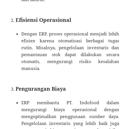
Efisiensi Operasional
Dengan ERP, proses operasional menjadi lebih
efisien karena otomatisasi berbagai tugas
rutin. Misalnya, pengelolaan inventaris dan
pemantauan stok dapat dilakukan secara
otomatis, mengurangi risiko kesalahan
manusia.
Pengurangan Biaya
ERP membantu PT. Indofood dalam
mengurangi biaya operasional dengan
mengoptimalkan penggunaan sumber daya.
Pengelolaan inventaris yang lebih baik juga