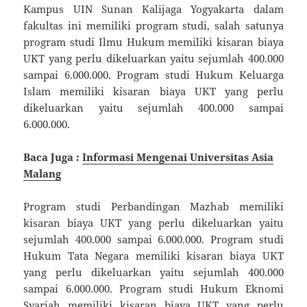
Kampus UIN Sunan Kalijaga Yogyakarta dalam
fakultas ini memiliki program studi, salah satunya
program studi Ilmu Hukum memiliki kisaran biaya
UKT yang perlu dikeluarkan yaitu sejumlah 400.000
sampai 6.000.000. Program studi Hukum Keluarga
Islam memiliki kisaran biaya UKT yang perlu
dikeluarkan yaitu sejumlah 400.000 sampai
6.000.000.
Baca Juga :
Informasi Mengenai Universitas Asia
Malang
Program studi Perbandingan Mazhab memiliki
kisaran biaya UKT yang perlu dikeluarkan yaitu
sejumlah 400.000 sampai 6.000.000. Program studi
Hukum Tata Negara memiliki kisaran biaya UKT
yang perlu dikeluarkan yaitu sejumlah 400.000
sampai 6.000.000. Program studi Hukum Eknomi
Syariah memiliki kisaran biaya UKT yang perlu