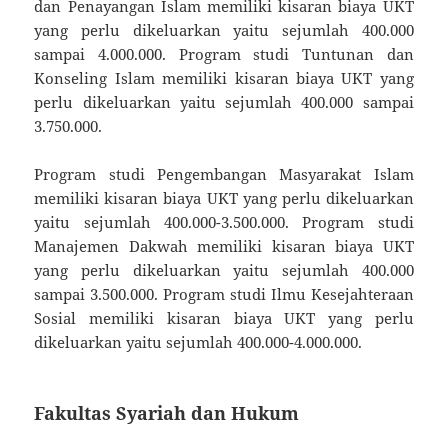
dan Penayangan Islam memiliki kisaran biaya UKT
yang perlu dikeluarkan yaitu sejumlah 400.000
sampai 4.000.000. Program studi Tuntunan dan
Konseling Islam memiliki kisaran biaya UKT yang
perlu dikeluarkan yaitu sejumlah 400.000 sampai
3.750.000.
Program studi Pengembangan Masyarakat Islam
memiliki kisaran biaya UKT yang perlu dikeluarkan
yaitu sejumlah 400.000-3.500.000. Program studi
Manajemen Dakwah memiliki kisaran biaya UKT
yang perlu dikeluarkan yaitu sejumlah 400.000
sampai 3.500.000. Program studi Ilmu Kesejahteraan
Sosial memiliki kisaran biaya UKT yang perlu
dikeluarkan yaitu sejumlah 400.000-4.000.000.
Fakultas Syariah dan Hukum