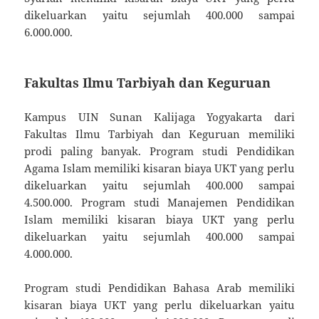
dikeluarkan yaitu sejumlah 400.000 sampai
6.000.000.
Fakultas Ilmu Tarbiyah dan Keguruan
Kampus UIN Sunan Kalijaga Yogyakarta dari
Fakultas Ilmu Tarbiyah dan Keguruan memiliki
prodi paling banyak. Program studi Pendidikan
Agama Islam memiliki kisaran biaya UKT yang perlu
dikeluarkan yaitu sejumlah 400.000 sampai
4.500.000. Program studi Manajemen Pendidikan
Islam memiliki kisaran biaya UKT yang perlu
dikeluarkan yaitu sejumlah 400.000 sampai
4.000.000.
Program studi Pendidikan Bahasa Arab memiliki
kisaran biaya UKT yang perlu dikeluarkan yaitu