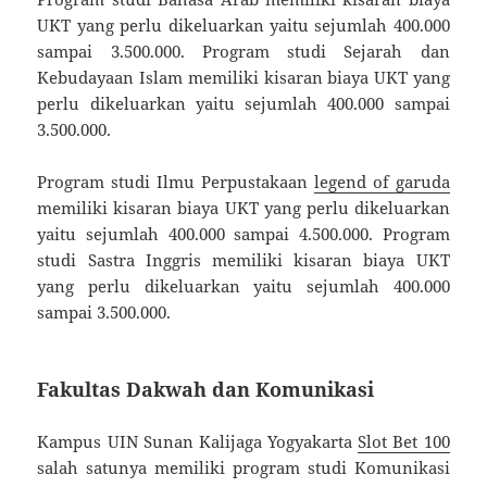
UKT yang perlu dikeluarkan yaitu sejumlah 400.000
sampai 3.500.000. Program studi Sejarah dan
Kebudayaan Islam memiliki kisaran biaya UKT yang
perlu dikeluarkan yaitu sejumlah 400.000 sampai
3.500.000.
Program studi Ilmu Perpustakaan
legend of garuda
memiliki kisaran biaya UKT yang perlu dikeluarkan
yaitu sejumlah 400.000 sampai 4.500.000. Program
studi Sastra Inggris memiliki kisaran biaya UKT
yang perlu dikeluarkan yaitu sejumlah 400.000
sampai 3.500.000.
Fakultas Dakwah dan Komunikasi
Kampus UIN Sunan Kalijaga Yogyakarta
Slot Bet 100
salah satunya memiliki program studi Komunikasi