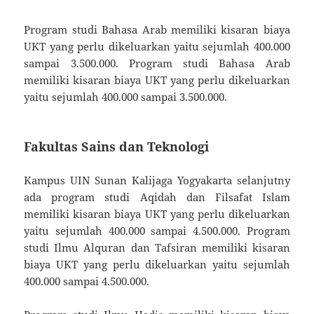
Program studi Bahasa Arab memiliki kisaran biaya
UKT yang perlu dikeluarkan yaitu sejumlah 400.000
sampai 3.500.000. Program studi Bahasa Arab
memiliki kisaran biaya UKT yang perlu dikeluarkan
yaitu sejumlah 400.000 sampai 3.500.000.
Fakultas Sains dan Teknologi
Kampus UIN Sunan Kalijaga Yogyakarta selanjutny
ada program studi Aqidah dan Filsafat Islam
memiliki kisaran biaya UKT yang perlu dikeluarkan
yaitu sejumlah 400.000 sampai 4.500.000. Program
studi Ilmu Alquran dan Tafsiran memiliki kisaran
biaya UKT yang perlu dikeluarkan yaitu sejumlah
400.000 sampai 4.500.000.