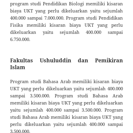
program studi Pendidikan Biologi memiliki kisaran
biaya UKT yang perlu dikeluarkan yaitu sejumlah
400.000 sampai 7.000.000. Program studi Pendidikan
Fisika memiliki kisaran biaya UKT yang perlu
dikeluarkan yaitu sejumlah 400.000 sampai
6.750.000.
Fakultas Ushuluddin dan Pemikiran
Islam
Program studi Bahasa Arab memiliki kisaran biaya
UKT yang perlu dikeluarkan yaitu sejumlah 400.000
sampai 3.500.000. Program studi Bahasa Arab
memiliki kisaran biaya UKT yang perlu dikeluarkan
yaitu sejumlah 400.000 sampai 3.500.000. Program
studi Bahasa Arab memiliki kisaran biaya UKT yang
perlu dikeluarkan yaitu sejumlah 400.000 sampai
3.500.000.