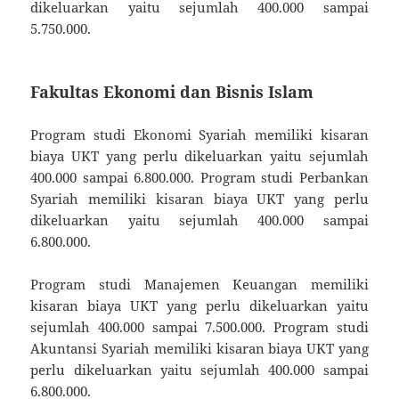
dikeluarkan yaitu sejumlah 400.000 sampai
5.750.000.
Fakultas Ekonomi dan Bisnis Islam
Program studi Ekonomi Syariah memiliki kisaran
biaya UKT yang perlu dikeluarkan yaitu sejumlah
400.000 sampai 6.800.000. Program studi Perbankan
Syariah memiliki kisaran biaya UKT yang perlu
dikeluarkan yaitu sejumlah 400.000 sampai
6.800.000.
Program studi Manajemen Keuangan memiliki
kisaran biaya UKT yang perlu dikeluarkan yaitu
sejumlah 400.000 sampai 7.500.000. Program studi
Akuntansi Syariah memiliki kisaran biaya UKT yang
perlu dikeluarkan yaitu sejumlah 400.000 sampai
6.800.000.