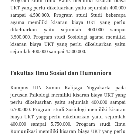
Program studi Ilmu Hadis memiliki kisaran biaya
UKT yang perlu dikeluarkan yaitu sejumlah 400.000
sampai 4.500.000. Program studi Studi beberapa
agama memiliki kisaran biaya UKT yang perlu
dikeluarkan yaitu sejumlah 400.000 sampai
3.500.000. Program studi Sosiologi agama memiliki
kisaran biaya UKT yang perlu dikeluarkan yaitu
sejumlah 400.000 sampai 4.500.000.
Fakultas Ilmu Sosial dan Humaniora
Kampus UIN Sunan Kalijaga Yogyakarta pada
jurusan Psikologi memiliki kisaran biaya UKT yang
perlu dikeluarkan yaitu sejumlah 400.000 sampai
6.700.000. Program studi Sosiologi memiliki kisaran
biaya UKT yang perlu dikeluarkan yaitu sejumlah
400.000 sampai 5.750.000. Program studi Ilmu
Komunikasi memiliki kisaran biaya UKT yang perlu