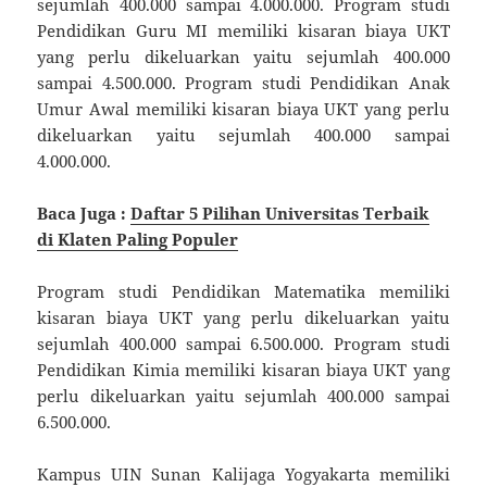
sejumlah 400.000 sampai 4.000.000. Program studi
Pendidikan Guru MI memiliki kisaran biaya UKT
yang perlu dikeluarkan yaitu sejumlah 400.000
sampai 4.500.000. Program studi Pendidikan Anak
Umur Awal memiliki kisaran biaya UKT yang perlu
dikeluarkan yaitu sejumlah 400.000 sampai
4.000.000.
Baca Juga :
Daftar 5 Pilihan Universitas Terbaik
di Klaten Paling Populer
Program studi Pendidikan Matematika memiliki
kisaran biaya UKT yang perlu dikeluarkan yaitu
sejumlah 400.000 sampai 6.500.000. Program studi
Pendidikan Kimia memiliki kisaran biaya UKT yang
perlu dikeluarkan yaitu sejumlah 400.000 sampai
6.500.000.
Kampus UIN Sunan Kalijaga Yogyakarta memiliki