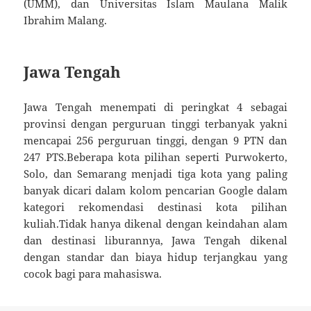
(UMM), dan Universitas Islam Maulana Malik
Ibrahim Malang.
Jawa Tengah
Jawa Tengah menempati di peringkat 4 sebagai
provinsi dengan perguruan tinggi terbanyak yakni
mencapai 256 perguruan tinggi, dengan 9 PTN dan
247 PTS.Beberapa kota pilihan seperti Purwokerto,
Solo, dan Semarang menjadi tiga kota yang paling
banyak dicari dalam kolom pencarian Google dalam
kategori rekomendasi destinasi kota pilihan
kuliah.Tidak hanya dikenal dengan keindahan alam
dan destinasi liburannya, Jawa Tengah dikenal
dengan standar dan biaya hidup terjangkau yang
cocok bagi para mahasiswa.