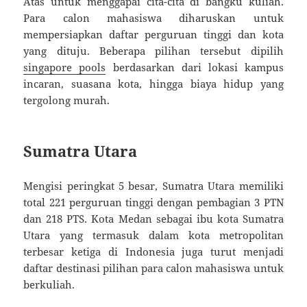
Atas untuk menggapai cita-cita di bangku kuliah.
Para calon mahasiswa diharuskan untuk
mempersiapkan daftar perguruan tinggi dan kota
yang dituju. Beberapa pilihan tersebut dipilih
singapore pools
berdasarkan dari lokasi kampus
incaran, suasana kota, hingga biaya hidup yang
tergolong murah.
Sumatra Utara
Mengisi peringkat 5 besar, Sumatra Utara memiliki
total 221 perguruan tinggi dengan pembagian 3 PTN
dan 218 PTS. Kota Medan sebagai ibu kota Sumatra
Utara yang termasuk dalam kota metropolitan
terbesar ketiga di Indonesia juga turut menjadi
daftar destinasi pilihan para calon mahasiswa untuk
berkuliah.