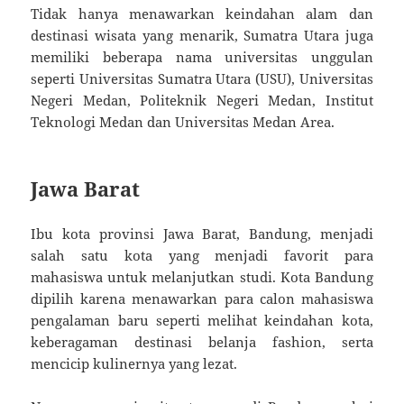
Tidak hanya menawarkan keindahan alam dan
destinasi wisata yang menarik, Sumatra Utara juga
memiliki beberapa nama universitas unggulan
seperti Universitas Sumatra Utara (USU), Universitas
Negeri Medan, Politeknik Negeri Medan, Institut
Teknologi Medan dan Universitas Medan Area.
Jawa Barat
Ibu kota provinsi Jawa Barat, Bandung, menjadi
salah satu kota yang menjadi favorit para
mahasiswa untuk melanjutkan studi. Kota Bandung
dipilih karena menawarkan para calon mahasiswa
pengalaman baru seperti melihat keindahan kota,
keberagaman destinasi belanja fashion, serta
mencicip kulinernya yang lezat.