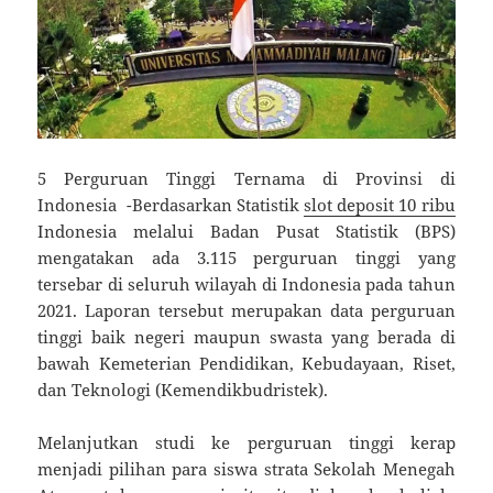
5 Perguruan Tinggi Ternama di Provinsi di
Indonesia -Berdasarkan Statistik
slot deposit 10 ribu
Indonesia melalui Badan Pusat Statistik (BPS)
mengatakan ada 3.115 perguruan tinggi yang
tersebar di seluruh wilayah di Indonesia pada tahun
2021. Laporan tersebut merupakan data perguruan
tinggi baik negeri maupun swasta yang berada di
bawah Kemeterian Pendidikan, Kebudayaan, Riset,
dan Teknologi (Kemendikbudristek).
Melanjutkan studi ke perguruan tinggi kerap
menjadi pilihan para siswa strata Sekolah Menegah