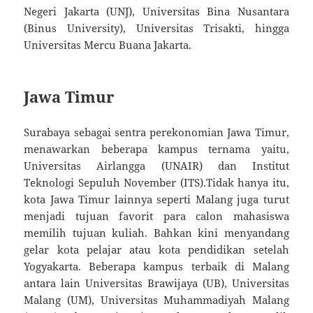
Negeri Jakarta (UNJ), Universitas Bina Nusantara
(Binus University), Universitas Trisakti, hingga
Universitas Mercu Buana Jakarta.
Jawa Timur
Surabaya sebagai sentra perekonomian Jawa Timur,
menawarkan beberapa kampus ternama yaitu,
Universitas Airlangga (UNAIR) dan Institut
Teknologi Sepuluh November (ITS).Tidak hanya itu,
kota Jawa Timur lainnya seperti Malang juga turut
menjadi tujuan favorit para calon mahasiswa
memilih tujuan kuliah. Bahkan kini menyandang
gelar kota pelajar atau kota pendidikan setelah
Yogyakarta. Beberapa kampus terbaik di Malang
antara lain Universitas Brawijaya (UB), Universitas
Malang (UM), Universitas Muhammadiyah Malang