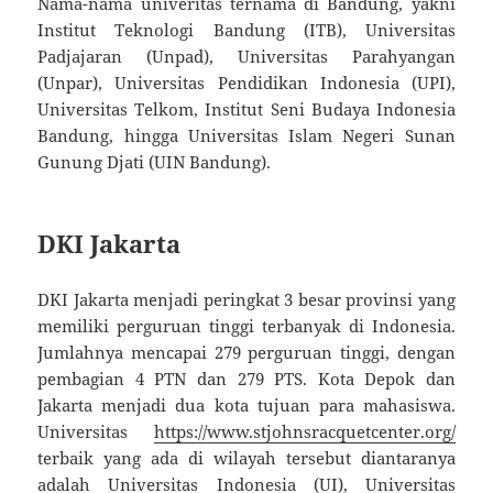
Nama-nama univeritas ternama di Bandung, yakni
Institut Teknologi Bandung (ITB), Universitas
Padjajaran (Unpad), Universitas Parahyangan
(Unpar), Universitas Pendidikan Indonesia (UPI),
Universitas Telkom, Institut Seni Budaya Indonesia
Bandung, hingga Universitas Islam Negeri Sunan
Gunung Djati (UIN Bandung).
DKI Jakarta
DKI Jakarta menjadi peringkat 3 besar provinsi yang
memiliki perguruan tinggi terbanyak di Indonesia.
Jumlahnya mencapai 279 perguruan tinggi, dengan
pembagian 4 PTN dan 279 PTS. Kota Depok dan
Jakarta menjadi dua kota tujuan para mahasiswa.
Universitas
https://www.stjohnsracquetcenter.org/
terbaik yang ada di wilayah tersebut diantaranya
adalah Universitas Indonesia (UI), Universitas