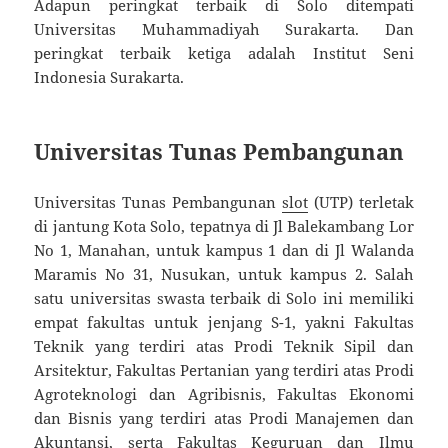
Adapun peringkat terbaik di Solo ditempati
Universitas Muhammadiyah Surakarta. Dan
peringkat terbaik ketiga adalah Institut Seni
Indonesia Surakarta.
Universitas Tunas Pembangunan
Universitas Tunas Pembangunan
slot
(UTP) terletak
di jantung Kota Solo, tepatnya di Jl Balekambang Lor
No 1, Manahan, untuk kampus 1 dan di Jl Walanda
Maramis No 31, Nusukan, untuk kampus 2. Salah
satu universitas swasta terbaik di Solo ini memiliki
empat fakultas untuk jenjang S-1, yakni Fakultas
Teknik yang terdiri atas Prodi Teknik Sipil dan
Arsitektur, Fakultas Pertanian yang terdiri atas Prodi
Agroteknologi dan Agribisnis, Fakultas Ekonomi
dan Bisnis yang terdiri atas Prodi Manajemen dan
Akuntansi, serta Fakultas Keguruan dan Ilmu