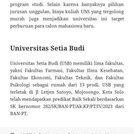
program studi. Selain karena banyaknya pilihan
jurusan unggulan, biaya kuliah UNS yang tergolong
murah juga menjadikan universitas ini target
perburuan para calon mahasiswa baru.
Universitas Setia Budi
Universitas Setia Budi (USB) memiliki lima fakultas,
yakni Fakultas Farmasi, Fakultas Ilmu Kesehatan,
Fakultas Ekonomi, Fakultas Teknik, dan Fakultas
Psikologi sebagai rumah dari 13 prodi. USB yang
terletak di Jl Letjen Sutoyo, Mojosongo, Kota Solo
telah mendapatkan predikat Baik Sekali berdasarkan
SK bernomor 282/SK/BAN-PT/Ak.KP/PT/IV/2023 dari
BAN-PT.