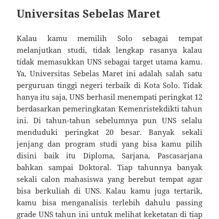
Universitas Sebelas Maret
Kalau kamu memilih Solo sebagai tempat
melanjutkan studi, tidak lengkap rasanya kalau
tidak memasukkan UNS sebagai target utama kamu.
Ya, Universitas Sebelas Maret ini adalah salah satu
perguruan tinggi negeri terbaik di Kota Solo. Tidak
hanya itu saja, UNS berhasil menempati peringkat 12
berdasarkan pemeringkatan Kemenristekdikti tahun
ini. Di tahun-tahun sebelumnya pun UNS selalu
menduduki peringkat 20 besar. Banyak sekali
jenjang dan program studi yang bisa kamu pilih
disini baik itu Diploma, Sarjana, Pascasarjana
bahkan sampai Doktoral. Tiap tahunnya banyak
sekali calon mahasiswa yang berebut tempat agar
bisa berkuliah di UNS. Kalau kamu juga tertarik,
kamu bisa menganalisis terlebih dahulu passing
grade UNS tahun ini untuk melihat keketatan di tiap