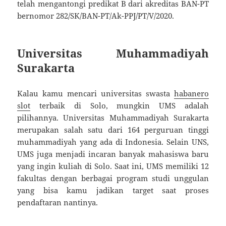
telah mengantongi predikat B dari akreditas BAN-PT
bernomor 282/SK/BAN-PT/Ak-PPJ/PT/V/2020.
Universitas Muhammadiyah
Surakarta
Kalau kamu mencari universitas swasta
habanero
slot
terbaik di Solo, mungkin UMS adalah
pilihannya. Universitas Muhammadiyah Surakarta
merupakan salah satu dari 164 perguruan tinggi
muhammadiyah yang ada di Indonesia. Selain UNS,
UMS juga menjadi incaran banyak mahasiswa baru
yang ingin kuliah di Solo. Saat ini, UMS memiliki 12
fakultas dengan berbagai program studi unggulan
yang bisa kamu jadikan target saat proses
pendaftaran nantinya.