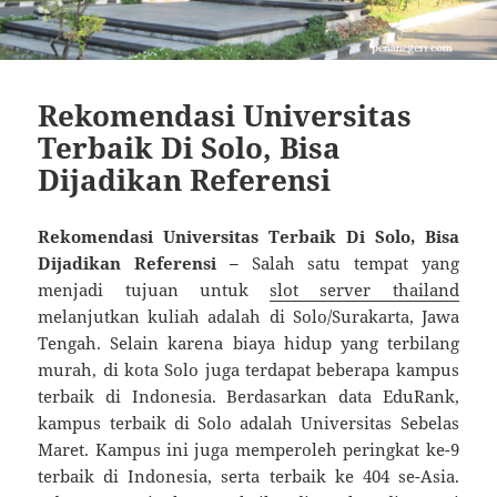
Rekomendasi Universitas
Terbaik Di Solo, Bisa
Dijadikan Referensi
Rekomendasi Universitas Terbaik Di Solo, Bisa
Dijadikan Referensi –
Salah satu tempat yang
menjadi tujuan untuk
slot server thailand
melanjutkan kuliah adalah di Solo/Surakarta, Jawa
Tengah. Selain karena biaya hidup yang terbilang
murah, di kota Solo juga terdapat beberapa kampus
terbaik di Indonesia. Berdasarkan data EduRank,
kampus terbaik di Solo adalah Universitas Sebelas
Maret. Kampus ini juga memperoleh peringkat ke-9
terbaik di Indonesia, serta terbaik ke 404 se-Asia.