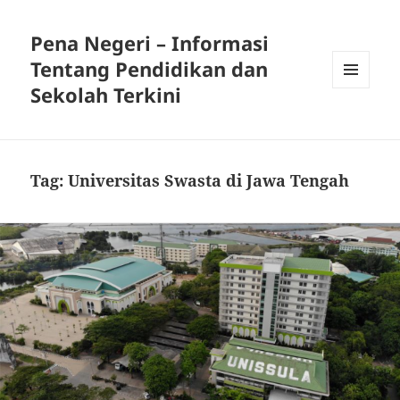
Pena Negeri – Informasi
Tentang Pendidikan dan
Sekolah Terkini
MENU
DAN
WIDGET
Tag:
Universitas Swasta di Jawa Tengah