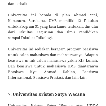
dan terbaik.
Universitas ini berada di Jalan Ahmad Yani,
Kartasura, Surakarta. UMS memiliki 12 Fakultas
untuk Program S1 yang bisa kamu tentukan, dimulai
dari Fakultas Keguruan dan Ilmu Pendidikan
sampai Fakultas Psikologi.
Universitas ini sediakan beragam program beasiswa
untuk calon mahasiswa dan mahasiswanya. Adapun
beasiswa untuk calon mahasiswa yakni KIP kuliah.
Dan beasiswa untuk mahasiswa UMS diantaranya
Beasiswa Kyai Ahmad Dahlan, Beasiswa
Internasional, Beasiswa Prestasi, dan lain-lain.
7. Universitas Kristen Satya Wacana
Universitas Kristen Satya Wacana atau UKSW