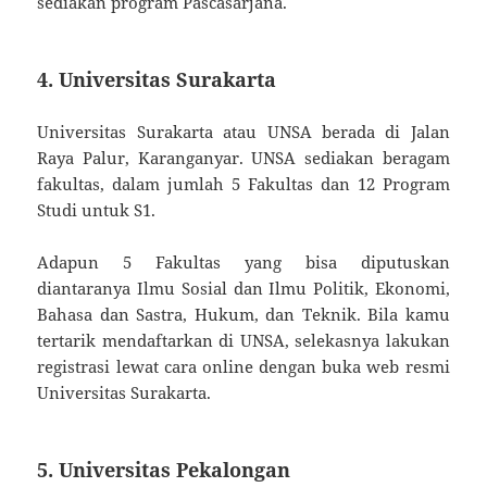
sediakan program Pascasarjana.
4. Universitas Surakarta
Universitas Surakarta atau UNSA berada di Jalan
Raya Palur, Karanganyar. UNSA sediakan beragam
fakultas, dalam jumlah 5 Fakultas dan 12 Program
Studi untuk S1.
Adapun 5 Fakultas yang bisa diputuskan
diantaranya Ilmu Sosial dan Ilmu Politik, Ekonomi,
Bahasa dan Sastra, Hukum, dan Teknik. Bila kamu
tertarik mendaftarkan di UNSA, selekasnya lakukan
registrasi lewat cara online dengan buka web resmi
Universitas Surakarta.
5. Universitas Pekalongan