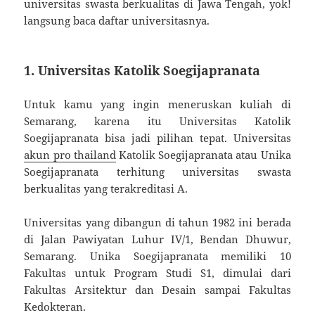
universitas swasta berkualitas di Jawa Tengah, yok!
langsung baca daftar universitasnya.
1. Universitas Katolik Soegijapranata
Untuk kamu yang ingin meneruskan kuliah di
Semarang, karena itu Universitas Katolik
Soegijapranata bisa jadi pilihan tepat. Universitas
akun pro thailand
Katolik Soegijapranata atau Unika
Soegijapranata terhitung universitas swasta
berkualitas yang terakreditasi A.
Universitas yang dibangun di tahun 1982 ini berada
di Jalan Pawiyatan Luhur IV/1, Bendan Dhuwur,
Semarang. Unika Soegijapranata memiliki 10
Fakultas untuk Program Studi S1, dimulai dari
Fakultas Arsitektur dan Desain sampai Fakultas
Kedokteran.