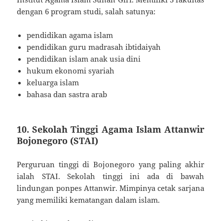
dengan 6 program studi, salah satunya:
pendidikan agama islam
pendidikan guru madrasah ibtidaiyah
pendidikan islam anak usia dini
hukum ekonomi syariah
keluarga islam
bahasa dan sastra arab
10. Sekolah Tinggi Agama Islam Attanwir
Bojonegoro (STAI)
Perguruan tinggi di Bojonegoro yang paling akhir
ialah STAI. Sekolah tinggi ini ada di bawah
lindungan ponpes Attanwir. Mimpinya cetak sarjana
yang memiliki kematangan dalam islam.