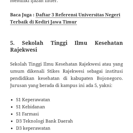
memiliki ijazah linier.
Baca Juga :
Daftar 3 Referensi Universitas Negeri
Terbaik di Kediri Jawa Timur
5. Sekolah Tinggi Ilmu Kesehatan
Rajekwesi
Sekolah Tinggi Ilmu Kesehatan Rajekwesi atau yang
umum dikenali Stikes Rajekwesi sebagai institusi
pendidikan kesehatan di kabupaten Bojonegoro.
Jurusan yang berada di kampus ini ada 5, yakni:
S1 Keperawatan
S1 Kebidanan
S1 Farmasi
D3 Teknologi Bank Daerah
D3 keperawatan