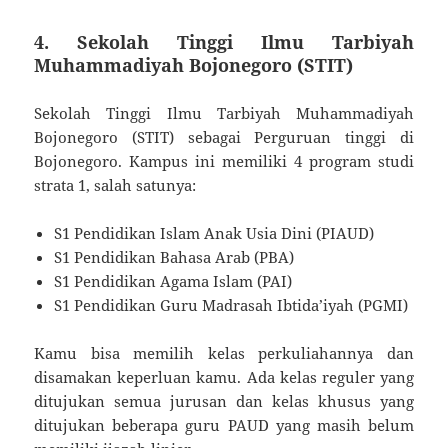
4. Sekolah Tinggi Ilmu Tarbiyah
Muhammadiyah Bojonegoro (STIT)
Sekolah Tinggi Ilmu Tarbiyah Muhammadiyah
Bojonegoro (STIT) sebagai Perguruan tinggi di
Bojonegoro. Kampus ini memiliki 4 program studi
strata 1, salah satunya:
S1 Pendidikan Islam Anak Usia Dini (PIAUD)
S1 Pendidikan Bahasa Arab (PBA)
S1 Pendidikan Agama Islam (PAI)
S1 Pendidikan Guru Madrasah Ibtida’iyah (PGMI)
Kamu bisa memilih kelas perkuliahannya dan
disamakan keperluan kamu. Ada kelas reguler yang
ditujukan semua jurusan dan kelas khusus yang
ditujukan beberapa guru PAUD yang masih belum