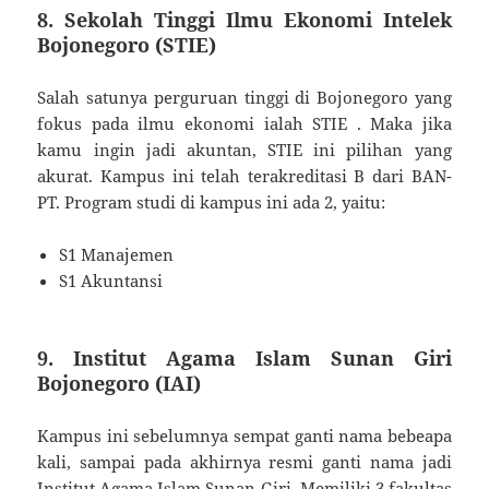
8. Sekolah Tinggi Ilmu Ekonomi Intelek
Bojonegoro (STIE)
Salah satunya perguruan tinggi di Bojonegoro yang
fokus pada ilmu ekonomi ialah STIE . Maka jika
kamu ingin jadi akuntan, STIE ini pilihan yang
akurat. Kampus ini telah terakreditasi B dari BAN-
PT. Program studi di kampus ini ada 2, yaitu:
S1 Manajemen
S1 Akuntansi
9. Institut Agama Islam Sunan Giri
Bojonegoro (IAI)
Kampus ini sebelumnya sempat ganti nama bebeapa
kali, sampai pada akhirnya resmi ganti nama jadi
Institut Agama Islam Sunan Giri. Memiliki 3 fakultas