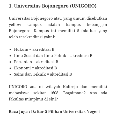
1. Universitas Bojonegoro (UNIGORO)
Universitas Bojonegoro atau yang umum disebutkan
yellow campus adalah kampus kebanggan
Bojonegoro. Kampus ini memiliki 5 fakultas yang
telah terakreditasi yakni:
Hukum = akreditasi B
Ilmu Sosial dan Ilmu Politik = akreditasi B
Pertanian = akreditasi B
Ekonomi = akreditasi B
Sains dan Teknik = akreditasi B
UNIGORO ada di wilayah Kalirejo dan memiliki
mahasiswa sekitar 1608. Bagaimana? Apa ada
fakultas mimpimu di sini?
Baca Juga :
Daftar 5 Pilihan Universitas Negeri