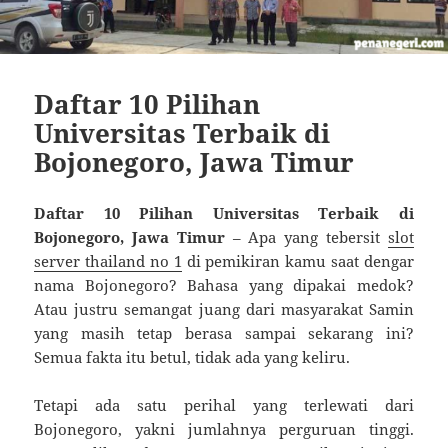
Daftar 10 Pilihan
Universitas Terbaik di
Bojonegoro, Jawa Timur
Daftar 10 Pilihan Universitas Terbaik di
Bojonegoro, Jawa Timur
– Apa yang tebersit
slot
server thailand no 1
di pemikiran kamu saat dengar
nama Bojonegoro? Bahasa yang dipakai medok?
Atau justru semangat juang dari masyarakat Samin
yang masih tetap berasa sampai sekarang ini?
Semua fakta itu betul, tidak ada yang keliru.
Tetapi ada satu perihal yang terlewati dari
Bojonegoro, yakni jumlahnya perguruan tinggi.