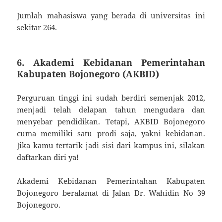
Jumlah mahasiswa yang berada di universitas ini
sekitar 264.
6. Akademi Kebidanan Pemerintahan
Kabupaten Bojonegoro (AKBID)
Perguruan tinggi ini sudah berdiri semenjak 2012,
menjadi telah delapan tahun mengudara dan
menyebar pendidikan. Tetapi, AKBID Bojonegoro
cuma memiliki satu prodi saja, yakni kebidanan.
Jika kamu tertarik jadi sisi dari kampus ini, silakan
daftarkan diri ya!
Akademi Kebidanan Pemerintahan Kabupaten
Bojonegoro beralamat di Jalan Dr. Wahidin No 39
Bojonegoro.