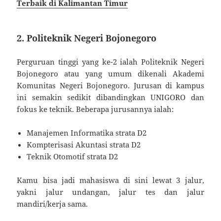
Terbaik di Kalimantan Timur
2. Politeknik Negeri Bojonegoro
Perguruan tinggi yang ke-2 ialah Politeknik Negeri
Bojonegoro atau yang umum dikenali Akademi
Komunitas Negeri Bojonegoro. Jurusan di kampus
ini semakin sedikit dibandingkan UNIGORO dan
fokus ke teknik. Beberapa jurusannya ialah:
Manajemen Informatika strata D2
Kompterisasi Akuntasi strata D2
Teknik Otomotif strata D2
Kamu bisa jadi mahasiswa di sini lewat 3 jalur,
yakni jalur undangan, jalur tes dan jalur
mandiri/kerja sama.