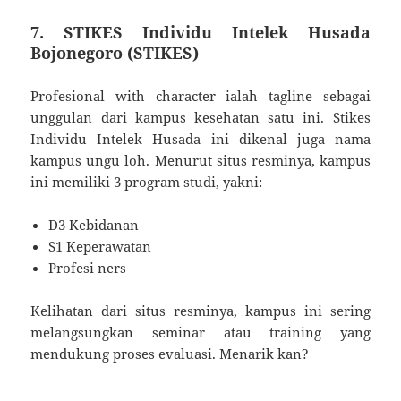
7. STIKES Individu Intelek Husada
Bojonegoro (STIKES)
Profesional with character ialah tagline sebagai
unggulan dari kampus kesehatan satu ini. Stikes
Individu Intelek Husada ini dikenal juga nama
kampus ungu loh. Menurut situs resminya, kampus
ini memiliki 3 program studi, yakni:
D3 Kebidanan
S1 Keperawatan
Profesi ners
Kelihatan dari situs resminya, kampus ini sering
melangsungkan seminar atau training yang
mendukung proses evaluasi. Menarik kan?