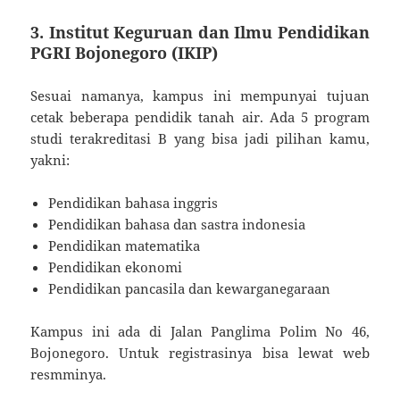
3. Institut Keguruan dan Ilmu Pendidikan
PGRI Bojonegoro (IKIP)
Sesuai namanya, kampus ini mempunyai tujuan
cetak beberapa pendidik tanah air. Ada 5 program
studi terakreditasi B yang bisa jadi pilihan kamu,
yakni:
Pendidikan bahasa inggris
Pendidikan bahasa dan sastra indonesia
Pendidikan matematika
Pendidikan ekonomi
Pendidikan pancasila dan kewarganegaraan
Kampus ini ada di Jalan Panglima Polim No 46,
Bojonegoro. Untuk registrasinya bisa lewat web
resmminya.