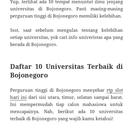
Yup, terlihat ada 10 tempat menuntut ilmu jenjang
universitas di Bojonegoro. Pasti masing-masing
perguruan tinggi di Bojonegoro memiliki kelebihan.
Ssst, saat sebelum mengulas tentang kelebihan
setiap universitas, yok cari info univeristas apa yang
berada di Bojonegoro.
Daftar 10 Universitas Terbaik di
Bojonegoro
Perguruan tinggi di Bojonegoro menyebar
rtp slot
hari ini
dari sisi utara, timur, selatan sampai barat.
Ini mempermudah tiap calon mahasiswa untuk
mencapainya. Nah, berikut ada 10 universitas
terbaik di Bojonegoro yang wajib kamu ketahui!