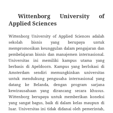
Wittenborg University of
Applied Sciences
Wittenborg University of Applied Sciences adalah
sekolah bisnis yang berupaya untuk
mempromosikan keunggulan dalam pengajaran dan
pembelajaran bisnis dan manajemen internasional.
Universitas ini memiliki kampus utama yang
berbasis di Apeldoorn. Kampus yang berlokasi di
Amsterdam sendiri memungkinkan universitas
untuk mendukung pengusaha internasional yang
datang ke Belanda, dengan program sarjana
kewirausahaan yang dirancang secara khusus.
Wittenborg berupaya untuk memberikan koneksi
yang sangat bagus, baik di dalam kelas maupun di
luar. Universitas ini tidak didanai oleh pemerintah,