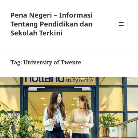
Pena Negeri – Informasi
Tentang Pendidikan dan
Sekolah Terkini
MENU
DAN
WIDGET
Tag:
University of Twente