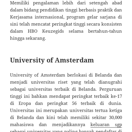
Memiliki pengalaman lebih dari setengah abad
dalam bidang pendidikan tinggi berbasis praktik dan
Kerjasama internasional, program gelar sarjana di
sini telah mencatat peringkat tinggi secara konsisten
dalam HBO Keuzegids selama bertahun-tahun
hingga sekarang.
University of Amsterdam
University of Amsterdam berlokasi di Belanda dan
menjadi universitas riset yang telah dianugrahi
sebagai universitas terbaik di Belanda. Perguruan
tinggi ini bahkan mendapat peringkat terbaik ke-17
di Eropa dan peringkat 56 terbaik di dunia.
Universitas ini merupakan universitas tertua ketiga
di Belanda dan kini telah memiliki sekitar 30,000
mahasiswa dan menjadikannya
keluaran sgp
sebagai universitas yang paling banyak pendaftar di