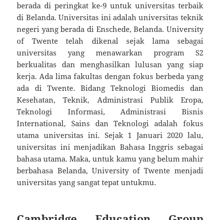
berada di peringkat ke-9 untuk universitas terbaik
di Belanda. Universitas ini adalah universitas teknik
negeri yang berada di Enschede, Belanda. University
of Twente telah dikenal sejak lama sebagai
universitas yang menawarkan program S2
berkualitas dan menghasilkan lulusan yang siap
kerja. Ada lima fakultas dengan fokus berbeda yang
ada di Twente. Bidang Teknologi Biomedis dan
Kesehatan, Teknik, Administrasi Publik Eropa,
Teknologi Informasi, Administrasi Bisnis
International, Sains dan Teknologi adalah fokus
utama universitas ini. Sejak 1 Januari 2020 lalu,
universitas ini menjadikan Bahasa Inggris sebagai
bahasa utama. Maka, untuk kamu yang belum mahir
berbahasa Belanda, University of Twente menjadi
universitas yang sangat tepat untukmu.
Cambridge Education Group