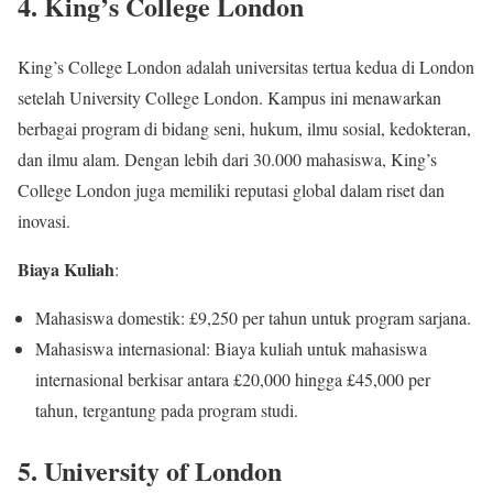
4.
King’s College London
King’s College London adalah universitas tertua kedua di London
setelah University College London. Kampus ini menawarkan
berbagai program di bidang seni, hukum, ilmu sosial, kedokteran,
dan ilmu alam. Dengan lebih dari 30.000 mahasiswa, King’s
College London juga memiliki reputasi global dalam riset dan
inovasi.
Biaya Kuliah
:
Mahasiswa domestik: £9,250 per tahun untuk program sarjana.
Mahasiswa internasional: Biaya kuliah untuk mahasiswa
internasional berkisar antara £20,000 hingga £45,000 per
tahun, tergantung pada program studi.
5.
University of London