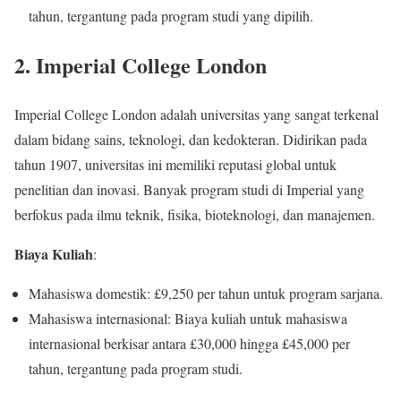
tahun, tergantung pada program studi yang dipilih.
2.
Imperial College London
Imperial College London adalah universitas yang sangat terkenal
dalam bidang sains, teknologi, dan kedokteran. Didirikan pada
tahun 1907, universitas ini memiliki reputasi global untuk
penelitian dan inovasi. Banyak program studi di Imperial yang
berfokus pada ilmu teknik, fisika, bioteknologi, dan manajemen.
Biaya Kuliah
:
Mahasiswa domestik: £9,250 per tahun untuk program sarjana.
Mahasiswa internasional: Biaya kuliah untuk mahasiswa
internasional berkisar antara £30,000 hingga £45,000 per
tahun, tergantung pada program studi.