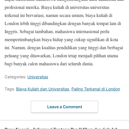
profesional mereka. Biaya kuliah di universitas-universitas
terkenal ini bervariasi, namun secara umum, biaya kuliah di
London lebih tinggi dibandingkan dengan banyak tempat lain di
Inggris. Sebagai tambahan, mahasiswa internasional perlu
mempertimbangkan biaya hidup yang cukup signifikan di kota
ini. Namun, dengan kualitas pendidikan yang tinggi dan berbagai
peluang yang ditawarkan, London tetap menjadi pilihan utama
bagi banyak calon mahasiswa dari seluruh dunia.
Categories:
Universitas
Tags:
Biaya Kuliah dan Universitas
,
Paling Terkenal di London
Leave a Comment