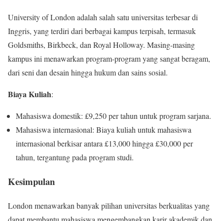
University of London adalah salah satu universitas terbesar di
Inggris, yang terdiri dari berbagai kampus terpisah, termasuk
Goldsmiths, Birkbeck, dan Royal Holloway. Masing-masing
kampus ini menawarkan program-program yang sangat beragam,
dari seni dan desain hingga hukum dan sains sosial.
Biaya Kuliah
:
Mahasiswa domestik: £9,250 per tahun untuk program sarjana.
Mahasiswa internasional: Biaya kuliah untuk mahasiswa
internasional berkisar antara £13,000 hingga £30,000 per
tahun, tergantung pada program studi.
Kesimpulan
London menawarkan banyak pilihan universitas berkualitas yang
dapat membantu mahasiswa mengembangkan karir akademik dan