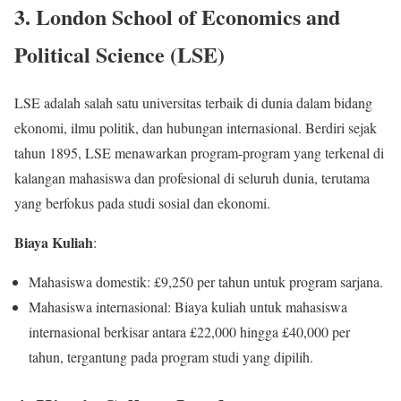
3.
London School of Economics and
Political Science (LSE)
LSE adalah salah satu universitas terbaik di dunia dalam bidang
ekonomi, ilmu politik, dan hubungan internasional. Berdiri sejak
tahun 1895, LSE menawarkan program-program yang terkenal di
kalangan mahasiswa dan profesional di seluruh dunia, terutama
yang berfokus pada studi sosial dan ekonomi.
Biaya Kuliah
:
Mahasiswa domestik: £9,250 per tahun untuk program sarjana.
Mahasiswa internasional: Biaya kuliah untuk mahasiswa
internasional berkisar antara £22,000 hingga £40,000 per
tahun, tergantung pada program studi yang dipilih.