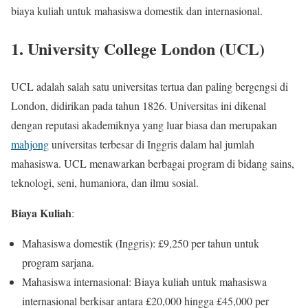
biaya kuliah untuk mahasiswa domestik dan internasional.
1.
University College London (UCL)
UCL adalah salah satu universitas tertua dan paling bergengsi di
London, didirikan pada tahun 1826. Universitas ini dikenal
dengan reputasi akademiknya yang luar biasa dan merupakan
mahjong
universitas terbesar di Inggris dalam hal jumlah
mahasiswa. UCL menawarkan berbagai program di bidang sains,
teknologi, seni, humaniora, dan ilmu sosial.
Biaya Kuliah
:
Mahasiswa domestik (Inggris): £9,250 per tahun untuk
program sarjana.
Mahasiswa internasional: Biaya kuliah untuk mahasiswa
internasional berkisar antara £20,000 hingga £45,000 per