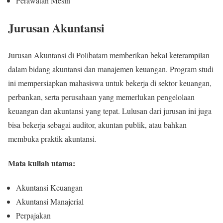
Perawatan Mesin
Jurusan Akuntansi
Jurusan Akuntansi di Polibatam memberikan bekal keterampilan
dalam bidang akuntansi dan manajemen keuangan. Program studi
ini mempersiapkan mahasiswa untuk bekerja di sektor keuangan,
perbankan, serta perusahaan yang memerlukan pengelolaan
keuangan dan akuntansi yang tepat. Lulusan dari jurusan ini juga
bisa bekerja sebagai auditor, akuntan publik, atau bahkan
membuka praktik akuntansi.
Mata kuliah utama:
Akuntansi Keuangan
Akuntansi Manajerial
Perpajakan