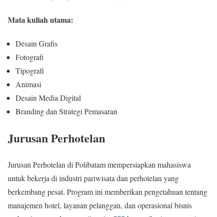
Mata kuliah utama:
Desain Grafis
Fotografi
Tipografi
Animasi
Desain Media Digital
Branding dan Strategi Pemasaran
Jurusan Perhotelan
Jurusan Perhotelan di Polibatam mempersiapkan mahasiswa
untuk bekerja di industri pariwisata dan perhotelan yang
berkembang pesat. Program ini memberikan pengetahuan tentang
manajemen hotel, layanan pelanggan, dan operasional bisnis