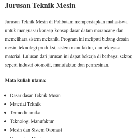
Jurusan Teknik Mesin
Jurusan Teknik Mesin di Polibatam mempersiapkan mahasiswa
untuk menguasai konsep-konsep dasar dalam merancang dan
memelihara sistem mekanik. Program ini meliputi bidang desain
mesin, teknologi produksi, sistem manufaktur, dan rekayasa
material. Lulusan dari jurusan ini dapat bekerja di berbagai sektor,
seperti industri otomotif, manufaktur, dan permesinan.
Mata kuliah utama:
Dasar-dasar Teknik Mesin
Material Teknik
Termodinamika
Teknologi Manufaktur
Mesin dan Sistem Otomasi