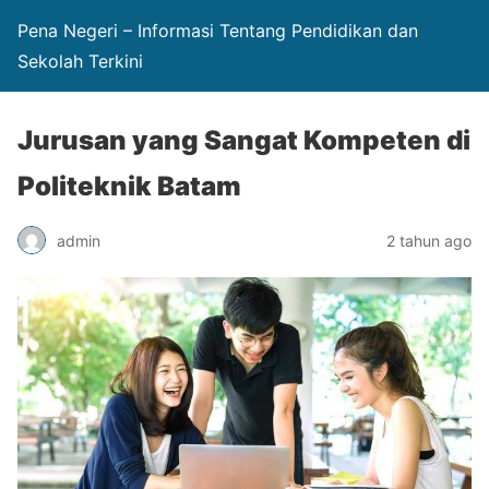
Pena Negeri – Informasi Tentang Pendidikan dan
Sekolah Terkini
Jurusan yang Sangat Kompeten di
Politeknik Batam
admin
2 tahun ago