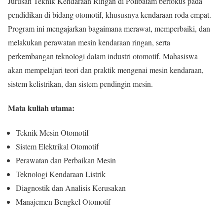
Jurusan Teknik Kendaraan Ringan di Polibatam berfokus pada
pendidikan di bidang otomotif, khususnya kendaraan roda empat.
Program ini mengajarkan bagaimana merawat, memperbaiki, dan
melakukan perawatan mesin kendaraan ringan, serta
perkembangan teknologi dalam industri otomotif. Mahasiswa
akan mempelajari teori dan praktik mengenai mesin kendaraan,
sistem kelistrikan, dan sistem pendingin mesin.
Mata kuliah utama:
Teknik Mesin Otomotif
Sistem Elektrikal Otomotif
Perawatan dan Perbaikan Mesin
Teknologi Kendaraan Listrik
Diagnostik dan Analisis Kerusakan
Manajemen Bengkel Otomotif