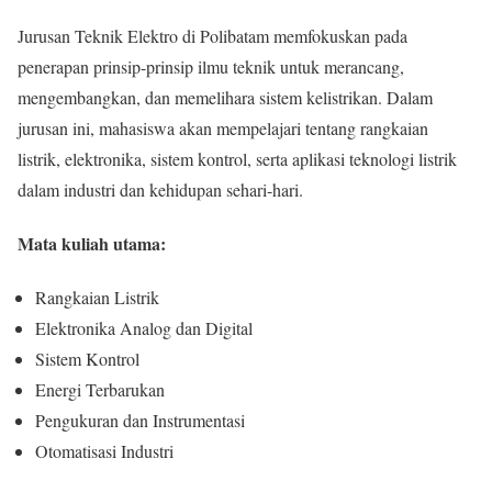
Jurusan Teknik Elektro di Polibatam memfokuskan pada
penerapan prinsip-prinsip ilmu teknik untuk merancang,
mengembangkan, dan memelihara sistem kelistrikan. Dalam
jurusan ini, mahasiswa akan mempelajari tentang rangkaian
listrik, elektronika, sistem kontrol, serta aplikasi teknologi listrik
dalam industri dan kehidupan sehari-hari.
Mata kuliah utama:
Rangkaian Listrik
Elektronika Analog dan Digital
Sistem Kontrol
Energi Terbarukan
Pengukuran dan Instrumentasi
Otomatisasi Industri