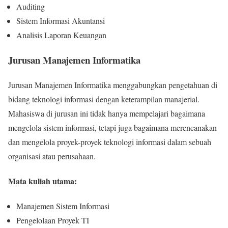
Auditing
Sistem Informasi Akuntansi
Analisis Laporan Keuangan
Jurusan Manajemen Informatika
Jurusan Manajemen Informatika menggabungkan pengetahuan di
bidang teknologi informasi dengan keterampilan manajerial.
Mahasiswa di jurusan ini tidak hanya mempelajari bagaimana
mengelola sistem informasi, tetapi juga bagaimana merencanakan
dan mengelola proyek-proyek teknologi informasi dalam sebuah
organisasi atau perusahaan.
Mata kuliah utama:
Manajemen Sistem Informasi
Pengelolaan Proyek TI