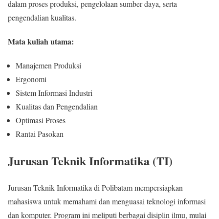
dalam proses produksi, pengelolaan sumber daya, serta
pengendalian kualitas.
Mata kuliah utama:
Manajemen Produksi
Ergonomi
Sistem Informasi Industri
Kualitas dan Pengendalian
Optimasi Proses
Rantai Pasokan
Jurusan Teknik Informatika (TI)
Jurusan Teknik Informatika di Polibatam mempersiapkan
mahasiswa untuk memahami dan menguasai teknologi informasi
dan komputer. Program ini meliputi berbagai disiplin ilmu, mulai