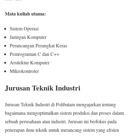
Mata kuliah utama:
Sistem Operasi
Jaringan Komputer
Perancangan Perangkat Keras
Pemrograman C dan C++
Arsitektur Komputer
Mikrokontroler
Jurusan Teknik Industri
Jurusan Teknik Industri di Polibatam mengajarkan tentang
bagaimana mengoptimalkan sistem produksi dan proses dalam
sebuah perusahaan atau industri. Jurusan ini berfokus pada
penerapan ilmu teknik untuk merancang sistem yang efisien