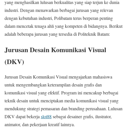
yang menghasilkan lulusan berkualitas yang siap terjun ke dunia
industri. Dengan menawarkan berbagai jurusan yang relevan
dengan kebutuhan industri, Polibatam terus berperan penting
dalam mencetak tenaga ahli yang kompeten di bidangnya. Berikut
adalah beberapa jurusan yang tersedia di Politeknik Batam:
Jurusan Desain Komunikasi Visual
(DKV)
Jurusan Desain Komunikasi Visual mengajarkan mahasiswa
untuk mengembangkan keterampilan desain grafis dan
komunikasi visual yang efektif. Program ini mencakup berbagai
teknik desain untuk menciptakan media komunikasi visual yang
mendukung strategi pemasaran dan branding perusahaan. Lulusan
DKV dapat bekerja
slot88
sebagai desainer grafis, ilustrator,
animator, dan pekerjaan kreatif lainnya.