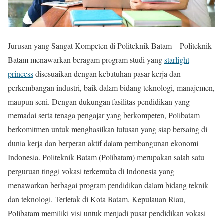
Jurusan yang Sangat Kompeten di Politeknik Batam – Politeknik
Batam menawarkan beragam program studi yang
starlight
princess
disesuaikan dengan kebutuhan pasar kerja dan
perkembangan industri, baik dalam bidang teknologi, manajemen,
maupun seni. Dengan dukungan fasilitas pendidikan yang
memadai serta tenaga pengajar yang berkompeten, Polibatam
berkomitmen untuk menghasilkan lulusan yang siap bersaing di
dunia kerja dan berperan aktif dalam pembangunan ekonomi
Indonesia. Politeknik Batam (Polibatam) merupakan salah satu
perguruan tinggi vokasi terkemuka di Indonesia yang
menawarkan berbagai program pendidikan dalam bidang teknik
dan teknologi. Terletak di Kota Batam, Kepulauan Riau,
Polibatam memiliki visi untuk menjadi pusat pendidikan vokasi