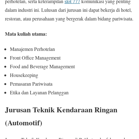
perhotelan, serta keterampilan
slot 777
komunikasi yang penting
dalam industri ini. Lulusan dari jurusan ini dapat bekerja di hotel,
restoran, atau perusahaan yang bergerak dalam bidang pariwisata.
Mata kuliah utama:
Manajemen Perhotelan
Front Office Management
Food and Beverage Management
Housekeeping
Pemasaran Pariwisata
Etika dan Layanan Pelanggan
Jurusan Teknik Kendaraan Ringan
(Automotif)