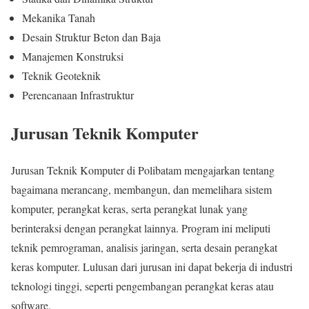
Mekanika Tanah
Desain Struktur Beton dan Baja
Manajemen Konstruksi
Teknik Geoteknik
Perencanaan Infrastruktur
Jurusan Teknik Komputer
Jurusan Teknik Komputer di Polibatam mengajarkan tentang
bagaimana merancang, membangun, dan memelihara sistem
komputer, perangkat keras, serta perangkat lunak yang
berinteraksi dengan perangkat lainnya. Program ini meliputi
teknik pemrograman, analisis jaringan, serta desain perangkat
keras komputer. Lulusan dari jurusan ini dapat bekerja di industri
teknologi tinggi, seperti pengembangan perangkat keras atau
software.