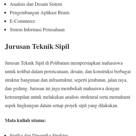
Analisis dan Desain Sistem
Pengembangan Aplikasi Bisnis
E-Commerce
Sistem Informasi Perusahaan
Jurusan Teknik Sipil
Jurusan Teknik Sipil di Polibatam mempersiapkan mahasiswa
untuk terlibat dalam perencanaan, desain, dan konstruksi berbagai
struktur bangunan dan infrastruktur, seperti jembatan, jalan raya,
dan gedung. Jurusan ini juga membekali mahasiswa dengan
keterampilan untuk melakukan analisis struktural serta memahami
aspek lingkungan dalam setiap proyek sipil yang dilakukan.
Mata kuliah utama:
Statika dan Dinamika Struktur