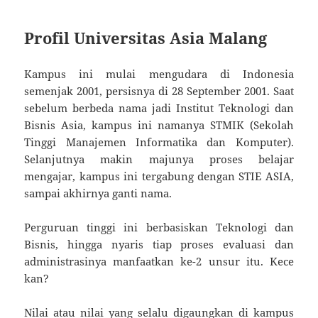
Profil Universitas Asia Malang
Kampus ini mulai mengudara di Indonesia
semenjak 2001, persisnya di 28 September 2001. Saat
sebelum berbeda nama jadi Institut Teknologi dan
Bisnis Asia, kampus ini namanya STMIK (Sekolah
Tinggi Manajemen Informatika dan Komputer).
Selanjutnya makin majunya proses belajar
mengajar, kampus ini tergabung dengan STIE ASIA,
sampai akhirnya ganti nama.
Perguruan tinggi ini berbasiskan Teknologi dan
Bisnis, hingga nyaris tiap proses evaluasi dan
administrasinya manfaatkan ke-2 unsur itu. Kece
kan?
Nilai atau nilai yang selalu digaungkan di kampus