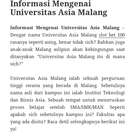
Informasi Mengenai
Universitas Asia Malang
Informasi Mengenai Universitas Asia Malang
–
Dengar nama Universitas Asia Malang
slot bet 100
rasanya seperti asing, benar tidak sich? Bahkan juga
anak-anak Malang aslipun akan kebingungan saat
ditanyakan “Universitas Asia Malang itu di mana
sich?”
Universitas Asia Malang ialah sebuah perguruan
tinggi swasta yang berada di Malang. Sebetulnya
nama asli dari kampus ini ialah Institut Teknologi
dan Bisnis Asia. Sebuah tempat untuk meneruskan
proses belajar setelah SMA/SMK/MAN. Seperti
apakah sich sebetulnya kampus ini? Fakultas apa
yang ada disitu? Baca detil selengkapnya berikut ini
ya!