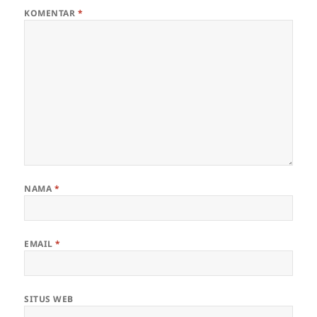
KOMENTAR
*
NAMA
*
EMAIL
*
SITUS WEB