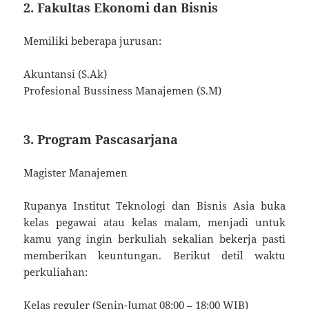
2. Fakultas Ekonomi dan Bisnis
Memiliki beberapa jurusan:
Akuntansi (S.Ak)
Profesional Bussiness Manajemen (S.M)
3. Program Pascasarjana
Magister Manajemen
Rupanya Institut Teknologi dan Bisnis Asia buka
kelas pegawai atau kelas malam, menjadi untuk
kamu yang ingin berkuliah sekalian bekerja pasti
memberikan keuntungan. Berikut detil waktu
perkuliahan:
Kelas reguler (Senin-Jumat 08:00 – 18:00 WIB)