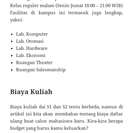
Kelas reguler malam (Senin-Jumat 18:00 – 21:00 WIB)
Fasilitas di kampus ini termasuk juga lengkap,
yakni:
Lab. Komputer
Lab. Otomasi
Lab. Hardware
Lab. Ekonomi
Ruangan Theater
Ruangan Salesmanship
Biaya Kuliah
Biaya kuliah dai S1 dan S2 tentu berbeda, namun di
artikel ini kita akan membahas tentang biaya daftar
ulang buat calon mahasiswa baru. Kira-kira berapa
budget yang harus kamu keluarkan?