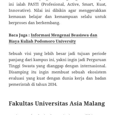
ini ialah PASTI (Profesional, Active, Smart, Kuat,
Innovative). Nilai ini dibikin agar menggerakkan
kemauan belajar dan kemampuan selalu untuk
berproses dan berkembang.
Baca Juga :
Informasi Mengenai Beasiswa dan
Biaya Kuliah Podomoro University
Sebuah visi yang lebih besar jadi tujuan periode
panjang dari kampus ini, yakni ingin jadi Perguruan
Tinggi Swasta yang dianggap dengan internasional.
Disamping itu ingin membuat sebuah ekosistem
evaluasi yang kuat dengan dunia kerja dan badan
pemerintah di tahun 2034.
Fakultas Universitas Asia Malang