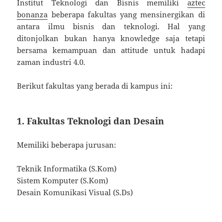
Institut Teknologi dan Bisnis memiliki
aztec
bonanza
beberapa fakultas yang mensinergikan di
antara ilmu bisnis dan teknologi. Hal yang
ditonjolkan bukan hanya knowledge saja tetapi
bersama kemampuan dan attitude untuk hadapi
zaman industri 4.0.
Berikut fakultas yang berada di kampus ini:
1. Fakultas Teknologi dan Desain
Memiliki beberapa jurusan:
Teknik Informatika (S.Kom)
Sistem Komputer (S.Kom)
Desain Komunikasi Visual (S.Ds)