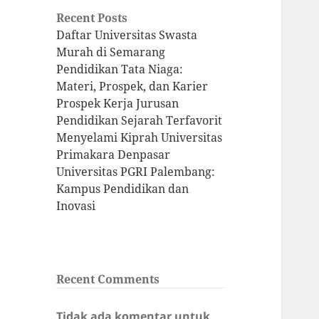
Recent Posts
Daftar Universitas Swasta
Murah di Semarang
Pendidikan Tata Niaga:
Materi, Prospek, dan Karier
Prospek Kerja Jurusan
Pendidikan Sejarah Terfavorit
Menyelami Kiprah Universitas
Primakara Denpasar
Universitas PGRI Palembang:
Kampus Pendidikan dan
Inovasi
Recent Comments
Tidak ada komentar untuk