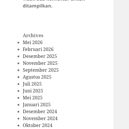
ditampilkan.
Archives
Mei 2026
Februari 2026
Desember 2025
November 2025
September 2025
Agustus 2025
Juli 2025
Juni 2025
Mei 2025
Januari 2025
Desember 2024
November 2024
Oktober 2024