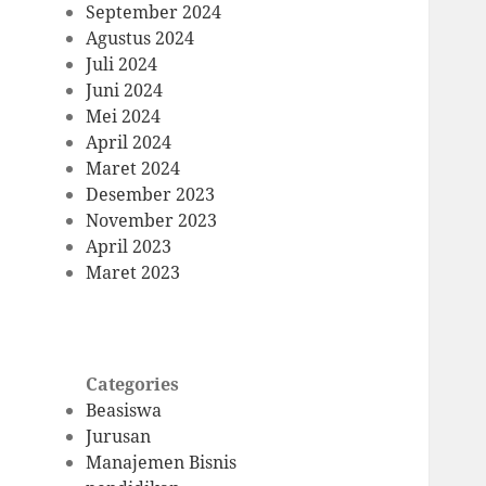
September 2024
Agustus 2024
Juli 2024
Juni 2024
Mei 2024
April 2024
Maret 2024
Desember 2023
November 2023
April 2023
Maret 2023
Categories
Beasiswa
Jurusan
Manajemen Bisnis