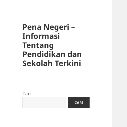
Pena Negeri –
Informasi
Tentang
Pendidikan dan
Sekolah Terkini
Cari
CARI