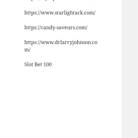
https://www.starlightack.com/
https://candy-saveurs.com/
https://www.drlarryjohnson.co
m/
Slot Bet 100