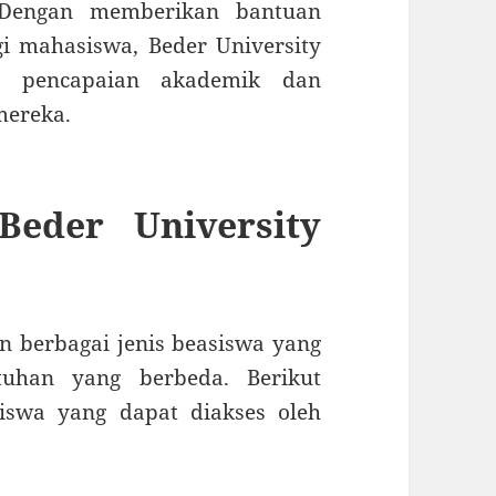
 Dengan memberikan bantuan
i mahasiswa, Beder University
da pencapaian akademik dan
mereka.
Beder University
n berbagai jenis beasiswa yang
uhan yang berbeda. Berikut
iswa yang dapat diakses oleh