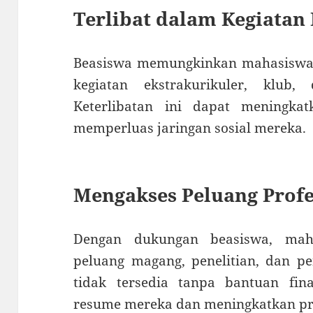
Terlibat dalam Kegiata
Beasiswa memungkinkan mahasiswa u
kegiatan ekstrakurikuler, klub
Keterlibatan ini dapat meningka
memperluas jaringan sosial mereka.
Mengakses Peluang Profe
Dengan dukungan beasiswa, mah
peluang magang, penelitian, dan p
tidak tersedia tanpa bantuan fin
resume mereka dan meningkatkan pr