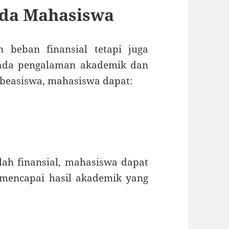
da Mahasiswa
 beban finansial tetapi juga
pada pengalaman akademik dan
beasiswa, mahasiswa dapat:
ah finansial, mahasiswa dapat
 mencapai hasil akademik yang