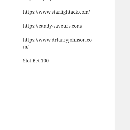
https://www.starlightack.com/
https://candy-saveurs.com/
https://www.drlarryjohnson.co
m/
Slot Bet 100