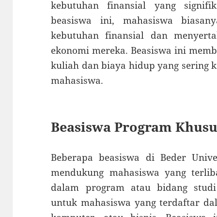
kebutuhan finansial yang signif
beasiswa ini, mahasiswa biasan
kebutuhan finansial dan menyertak
ekonomi mereka. Beasiswa ini memb
kuliah dan biaya hidup yang sering 
mahasiswa.
Beasiswa Program Khusu
Beberapa beasiswa di Beder Univer
mendukung mahasiswa yang terli
dalam program atau bidang studi 
untuk mahasiswa yang terdaftar dal