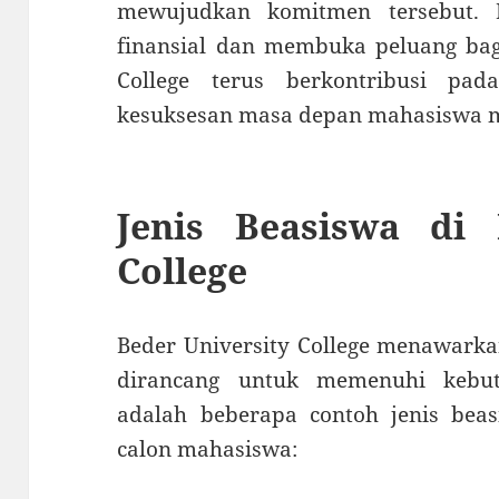
mewujudkan komitmen tersebut.
finansial dan membuka peluang bag
College terus berkontribusi pa
kesuksesan masa depan mahasiswa 
Jenis Beasiswa di 
College
Beder University College menawarka
dirancang untuk memenuhi kebut
adalah beberapa contoh jenis beas
calon mahasiswa: