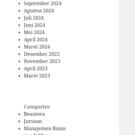
September 2024
Agustus 2024
Juli 2024
Juni 2024
Mei 2024
April 2024
Maret 2024
Desember 2023
November 2023
April 2023
Maret 2023
Categories
Beasiswa
Jurusan
Manajemen Bisnis