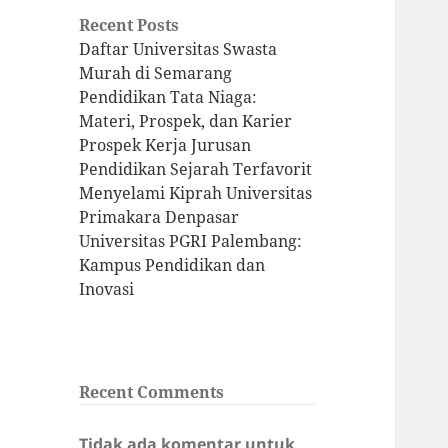
Recent Posts
Daftar Universitas Swasta
Murah di Semarang
Pendidikan Tata Niaga:
Materi, Prospek, dan Karier
Prospek Kerja Jurusan
Pendidikan Sejarah Terfavorit
Menyelami Kiprah Universitas
Primakara Denpasar
Universitas PGRI Palembang:
Kampus Pendidikan dan
Inovasi
Recent Comments
Tidak ada komentar untuk