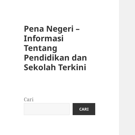
Pena Negeri –
Informasi
Tentang
Pendidikan dan
Sekolah Terkini
Cari
CARI