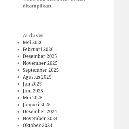
ditampilkan.
Archives
Mei 2026
Februari 2026
Desember 2025
November 2025
September 2025
Agustus 2025
Juli 2025
Juni 2025
Mei 2025
Januari 2025
Desember 2024
November 2024
Oktober 2024