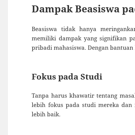
Dampak Beasiswa pa
Beasiswa tidak hanya meringankan
memiliki dampak yang signifikan 
pribadi mahasiswa. Dengan bantuan 
Fokus pada Studi
Tanpa harus khawatir tentang masal
lebih fokus pada studi mereka dan
lebih baik.