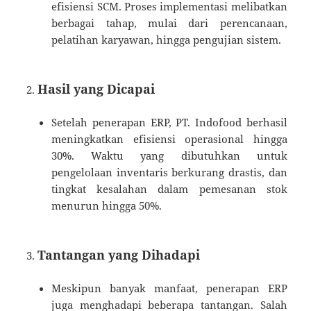
efisiensi SCM. Proses implementasi melibatkan
berbagai tahap, mulai dari perencanaan,
pelatihan karyawan, hingga pengujian sistem.
Hasil yang Dicapai
Setelah penerapan ERP, PT. Indofood berhasil
meningkatkan efisiensi operasional hingga
30%. Waktu yang dibutuhkan untuk
pengelolaan inventaris berkurang drastis, dan
tingkat kesalahan dalam pemesanan stok
menurun hingga 50%.
Tantangan yang Dihadapi
Meskipun banyak manfaat, penerapan ERP
juga menghadapi beberapa tantangan. Salah