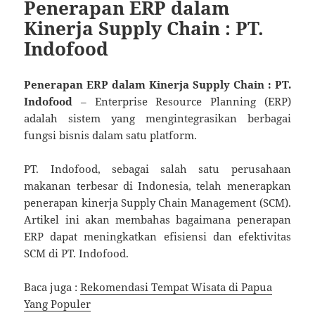
Penerapan ERP dalam
Kinerja Supply Chain : PT.
Indofood
Penerapan ERP dalam Kinerja Supply Chain : PT.
Indofood
– Enterprise Resource Planning (ERP)
adalah sistem yang mengintegrasikan berbagai
fungsi bisnis dalam satu platform.
PT. Indofood, sebagai salah satu perusahaan
makanan terbesar di Indonesia, telah menerapkan
penerapan kinerja Supply Chain Management (SCM).
Artikel ini akan membahas bagaimana penerapan
ERP dapat meningkatkan efisiensi dan efektivitas
SCM di PT. Indofood.
Baca juga :
Rekomendasi Tempat Wisata di Papua
Yang Populer