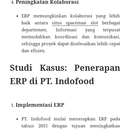
Peningkatan Kolaborasi
ERP memungkinkan kolaborasi yang lebih
baik antara
situs spaceman slot
berbagai
departemen. Informasi yang terpusat
memudahkan koordinasi dan komunikasi,
sehingga proyek dapat diselesaikan lebih cepat
dan efisien.
Studi Kasus: Penerapan
ERP di PT. Indofood
Implementasi ERP
PT. Indofood mulai menerapkan ERP pada
tahun 2015 dengan tujuan meningkatkan