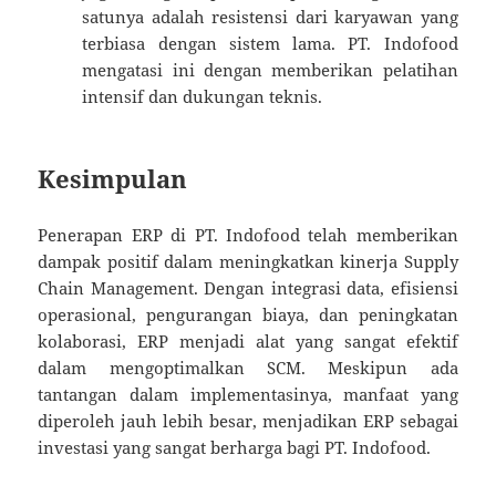
satunya adalah resistensi dari karyawan yang
terbiasa dengan sistem lama. PT. Indofood
mengatasi ini dengan memberikan pelatihan
intensif dan dukungan teknis.
Kesimpulan
Penerapan ERP di PT. Indofood telah memberikan
dampak positif dalam meningkatkan kinerja Supply
Chain Management. Dengan integrasi data, efisiensi
operasional, pengurangan biaya, dan peningkatan
kolaborasi, ERP menjadi alat yang sangat efektif
dalam mengoptimalkan SCM. Meskipun ada
tantangan dalam implementasinya, manfaat yang
diperoleh jauh lebih besar, menjadikan ERP sebagai
investasi yang sangat berharga bagi PT. Indofood.