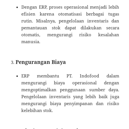
Dengan ERP, proses operasional menjadi lebih
efisien karena otomatisasi berbagai tugas
rutin. Misalnya, pengelolaan inventaris dan
pemantauan stok dapat dilakukan secara
otomatis, mengurangi risiko kesalahan
manusia.
Pengurangan Biaya
ERP membantu PT. Indofood dalam
mengurangi biaya operasional dengan
mengoptimalkan penggunaan sumber daya.
Pengelolaan inventaris yang lebih baik juga
mengurangi biaya penyimpanan dan risiko
kelebihan stok.