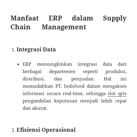
Manfaat ERP dalam Supply
Chain Management
Integrasi Data
ERP memungkinkan integrasi data dari
berbagai departemen seperti produksi,
distribusi, dan penjualan. Hal ini
memudahkan PT. Indofood dalam mengakses
informasi secara real-time, sehingga
slot qris
pengambilan keputusan menjadi lebih cepat
dan akurat.
Efisiensi Operasional