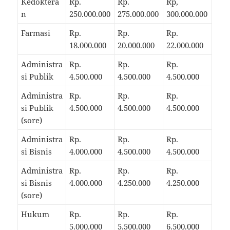
Kedoktera
Rp.
Rp.
Rp,
n
250.000.000
275.000.000
300.000.000
Farmasi
Rp.
Rp.
Rp.
18.000.000
20.000.000
22.000.000
Administra
Rp.
Rp.
Rp.
si Publik
4.500.000
4.500.000
4.500.000
Administra
Rp.
Rp.
Rp.
si Publik
4.500.000
4.500.000
4.500.000
(sore)
Administra
Rp.
Rp.
Rp.
si Bisnis
4.000.000
4.500.000
4.500.000
Administra
Rp.
Rp.
Rp.
si Bisnis
4.000.000
4.250.000
4.250.000
(sore)
Hukum
Rp.
Rp.
Rp.
5.000.000
5.500.000
6.500.000