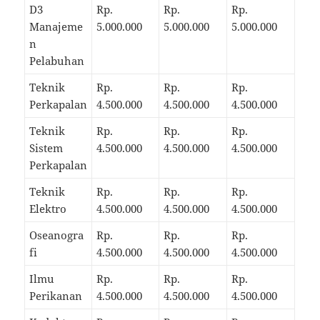
D3
Rp.
Rp.
Rp.
Manajeme
5.000.000
5.000.000
5.000.000
n
Pelabuhan
Teknik
Rp.
Rp.
Rp.
Perkapalan
4.500.000
4.500.000
4.500.000
Teknik
Rp.
Rp.
Rp.
Sistem
4.500.000
4.500.000
4.500.000
Perkapalan
Teknik
Rp.
Rp.
Rp.
Elektro
4.500.000
4.500.000
4.500.000
Oseanogra
Rp.
Rp.
Rp.
fi
4.500.000
4.500.000
4.500.000
Ilmu
Rp.
Rp.
Rp.
Perikanan
4.500.000
4.500.000
4.500.000