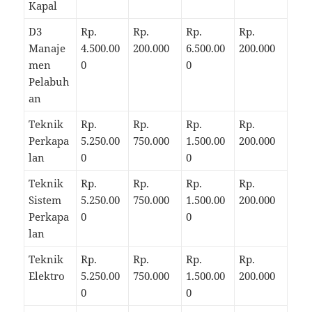
Kapal
D3
Rp.
Rp.
Rp.
Rp.
Manaje
4.500.00
200.000
6.500.00
200.000
men
0
0
Pelabuh
an
Teknik
Rp.
Rp.
Rp.
Rp.
Perkapa
5.250.00
750.000
1.500.00
200.000
lan
0
0
Teknik
Rp.
Rp.
Rp.
Rp.
Sistem
5.250.00
750.000
1.500.00
200.000
Perkapa
0
0
lan
Teknik
Rp.
Rp.
Rp.
Rp.
Elektro
5.250.00
750.000
1.500.00
200.000
0
0