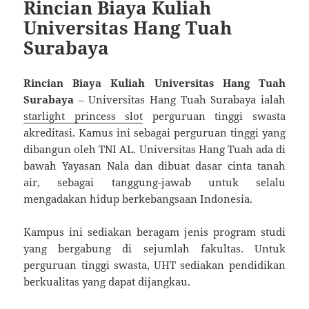
Rincian Biaya Kuliah
Universitas Hang Tuah
Surabaya
Rincian Biaya Kuliah Universitas Hang Tuah
Surabaya
– Universitas Hang Tuah Surabaya ialah
starlight princess slot
perguruan tinggi swasta
akreditasi. Kamus ini sebagai perguruan tinggi yang
dibangun oleh TNI AL. Universitas Hang Tuah ada di
bawah Yayasan Nala dan dibuat dasar cinta tanah
air, sebagai tanggung-jawab untuk selalu
mengadakan hidup berkebangsaan Indonesia.
Kampus ini sediakan beragam jenis program studi
yang bergabung di sejumlah fakultas. Untuk
perguruan tinggi swasta, UHT sediakan pendidikan
berkualitas yang dapat dijangkau.