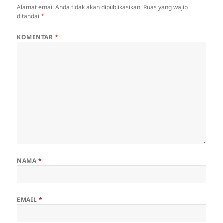
Alamat email Anda tidak akan dipublikasikan.
Ruas yang wajib
ditandai
*
KOMENTAR
*
NAMA
*
EMAIL
*