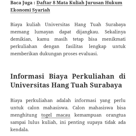
Baca Juga :
Daftar 8 Mata Kuliah Jurusan Hukum
Ekonomi Syariah
Biaya kuliah Universitas Hang Tuah Surabaya
memang lumayan dapat dijangkau. Sekalinya
demikian, kamu masih tetap bisa menikmati
perkuliahan dengan fasilitas lengkap untuk
memberikan dukungan proses evaluasi.
Informasi Biaya Perkuliahan di
Universitas Hang Tuah Surabaya
Biaya perkuliahan adalah informasi yang perlu
untuk calon mahasiswa. Calon mahasiswa bisa
menghitung
togel macau
kemampuan orangtua
sampai lulus kuliah, ini penting supaya tidak ada
kendala.