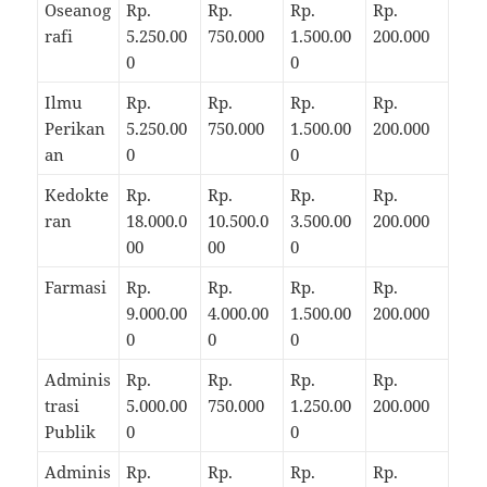
Oseanog
Rp.
Rp.
Rp.
Rp.
rafi
5.250.00
750.000
1.500.00
200.000
0
0
Ilmu
Rp.
Rp.
Rp.
Rp.
Perikan
5.250.00
750.000
1.500.00
200.000
an
0
0
Kedokte
Rp.
Rp.
Rp.
Rp.
ran
18.000.0
10.500.0
3.500.00
200.000
00
00
0
Farmasi
Rp.
Rp.
Rp.
Rp.
9.000.00
4.000.00
1.500.00
200.000
0
0
0
Adminis
Rp.
Rp.
Rp.
Rp.
trasi
5.000.00
750.000
1.250.00
200.000
Publik
0
0
Adminis
Rp.
Rp.
Rp.
Rp.