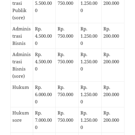
trasi
5.500.00
750.000
1.250.00
200.000
Publik
0
0
(sore)
Adminis
Rp.
Rp.
Rp.
Rp.
trasi
4.500.00
750.000
1.250.00
200.000
Bisnis
0
0
Adminis
Rp.
Rp.
Rp.
Rp.
trasi
4.500.00
750.000
1.250.00
200.000
Bisnis
0
0
(sore)
Hukum
Rp.
Rp.
Rp.
Rp.
6.000.00
750.000
1.250.00
200.000
0
0
Hukum
Rp.
Rp.
Rp.
Rp.
sore
7.000.00
750.000
1.250.00
200.000
0
0