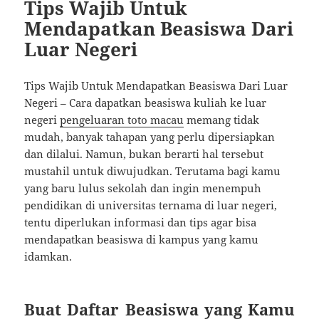
Tips Wajib Untuk
Mendapatkan Beasiswa Dari
Luar Negeri
Tips Wajib Untuk Mendapatkan Beasiswa Dari Luar
Negeri – Cara dapatkan beasiswa kuliah ke luar
negeri
pengeluaran toto macau
memang tidak
mudah, banyak tahapan yang perlu dipersiapkan
dan dilalui. Namun, bukan berarti hal tersebut
mustahil untuk diwujudkan. Terutama bagi kamu
yang baru lulus sekolah dan ingin menempuh
pendidikan di universitas ternama di luar negeri,
tentu diperlukan informasi dan tips agar bisa
mendapatkan beasiswa di kampus yang kamu
idamkan.
Buat Daftar Beasiswa yang Kamu