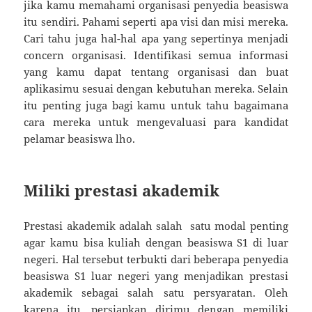
jika kamu memahami organisasi penyedia beasiswa
itu sendiri. Pahami seperti apa visi dan misi mereka.
Cari tahu juga hal-hal apa yang sepertinya menjadi
concern organisasi. Identifikasi semua informasi
yang kamu dapat tentang organisasi dan buat
aplikasimu sesuai dengan kebutuhan mereka. Selain
itu penting juga bagi kamu untuk tahu bagaimana
cara mereka untuk mengevaluasi para kandidat
pelamar beasiswa lho.
Miliki prestasi akademik
Prestasi akademik adalah salah satu modal penting
agar kamu bisa kuliah dengan beasiswa S1 di luar
negeri. Hal tersebut terbukti dari beberapa penyedia
beasiswa S1 luar negeri yang menjadikan prestasi
akademik sebagai salah satu persyaratan. Oleh
karena itu, persiapkan dirimu dengan memiliki