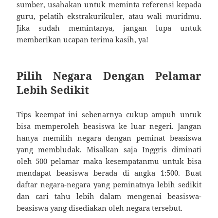
sumber, usahakan untuk meminta referensi kepada
guru, pelatih ekstrakurikuler, atau wali muridmu.
Jika sudah memintanya, jangan lupa untuk
memberikan ucapan terima kasih, ya!
Pilih Negara Dengan Pelamar
Lebih Sedikit
Tips keempat ini sebenarnya cukup ampuh untuk
bisa memperoleh beasiswa ke luar negeri. Jangan
hanya memilih negara dengan peminat beasiswa
yang membludak. Misalkan saja Inggris diminati
oleh 500 pelamar maka kesempatanmu untuk bisa
mendapat beasiswa berada di angka 1:500. Buat
daftar negara-negara yang peminatnya lebih sedikit
dan cari tahu lebih dalam mengenai beasiswa-
beasiswa yang disediakan oleh negara tersebut.