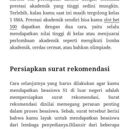
prestasi akademik yang tinggi sedini mungkin.
Terlebih, kalau kamu saat ini masih tergolong kelas
1 SMA. Prestasi akademik sendiri bisa kamu
slot bet
100
dapatkan dengan dua cara, yaitu selalu
mendapatkan nilai tinggi di kelas atau menjuarai
perlombaan akademik seperti mengikuti lomba
akademik, cerdas cermat, atau bahkan olimpiade.
Persiapkan surat rekomendasi
Cara selanjutnya yang harus dilakukan agar kamu
mendapatkan beasiswa S1 di luar negeri adalah
mempersiapkan surat rekomendasi. Surat
rekomendasi dinilai memegang peranan penting
dalam proses beasiswa. Sebab, surat tersebut berisi
bahwa kamu layak untuk mendapatkan beasiswa
dari lembaga penyedianya.Dilansir dari beberapa