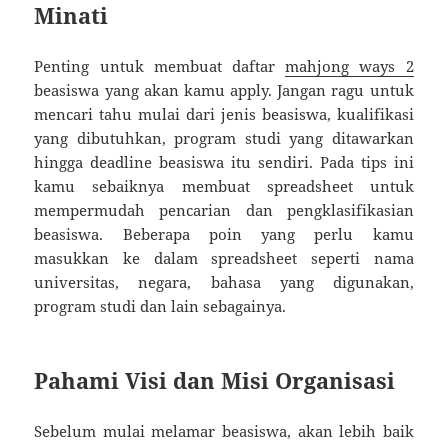
Minati
Penting untuk membuat daftar
mahjong ways 2
beasiswa yang akan kamu apply. Jangan ragu untuk
mencari tahu mulai dari jenis beasiswa, kualifikasi
yang dibutuhkan, program studi yang ditawarkan
hingga deadline beasiswa itu sendiri. Pada tips ini
kamu sebaiknya membuat spreadsheet untuk
mempermudah pencarian dan pengklasifikasian
beasiswa. Beberapa poin yang perlu kamu
masukkan ke dalam spreadsheet seperti nama
universitas, negara, bahasa yang digunakan,
program studi dan lain sebagainya.
Pahami Visi dan Misi Organisasi
Sebelum mulai melamar beasiswa, akan lebih baik